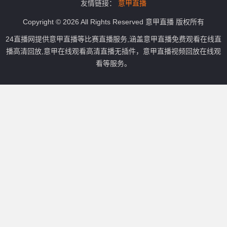
友情链接：
意甲直播
Copyright © 2026 All Rights Reserved
意甲直播
版权所有
24直播网提供意甲直播等比赛直播服务,涵盖意甲直播免费观看在线直
播高清回放,意甲在线观看高清直播无插件，意甲直播视频回放在线观
看等服务。