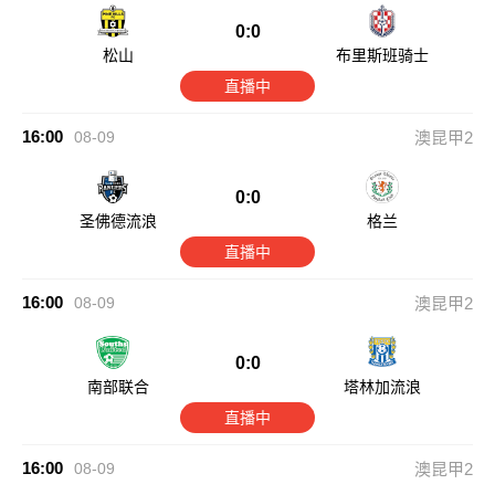
0:0
松山
布里斯班骑士
直播中
16:00
08-09
澳昆甲2
0:0
圣佛德流浪
格兰
直播中
16:00
08-09
澳昆甲2
0:0
南部联合
塔林加流浪
直播中
16:00
08-09
澳昆甲2