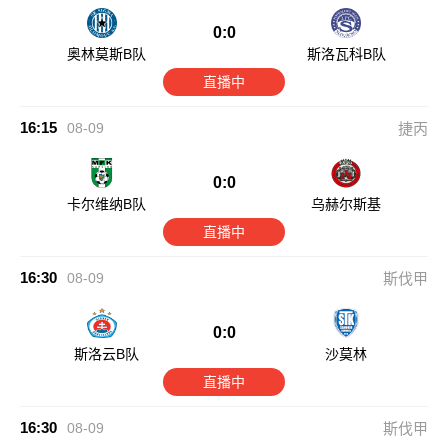
0:0
奥林莫斯B队
斯洛瓦科B队
直播中
16:15
08-09
捷丙
0:0
卡尔维纳B队
乌赫尔斯基
直播中
16:30
08-09
斯伐甲
0:0
斯洛云B队
沙莫林
直播中
16:30
08-09
斯伐甲