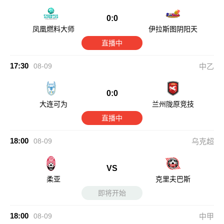
0:0
凤凰燃料大师
伊拉斯图阴阳天
直播中
17:30
08-09
中乙
0:0
大连可为
兰州陇原竞技
直播中
18:00
08-09
乌克超
VS
柔亚
克里夫巴斯
即将开始
18:00
08-09
中甲