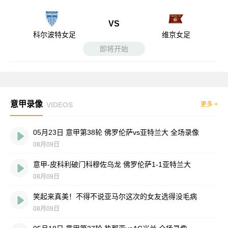
VS
科尔波特女足
维京女足
即将开始
意甲录像
VIDEOS
更多 +
05月23日 意甲第38轮 佛罗伦萨vs亚特兰大 全场录像
08月09日
意甲-皮科利破门科穆佐乌龙 佛罗伦萨1-1亚特兰大
08月09日
笑起来真美！不得不说亚马尔这次的女友选得没毛病
08月09日