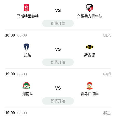
VS
马斯特里赫特
乌德勒支青年队
即将开始
18:30
08-09
挪乙
VS
拉纳
斯吉德
即将开始
19:00
08-09
中超
VS
河南队
青岛西海岸
即将开始
19:00
08-09
挪乙