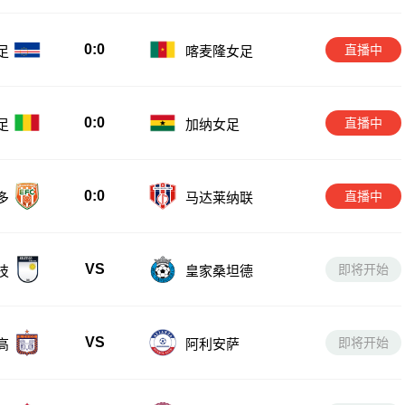
0:0
直播中
足
喀麦隆女足
0:0
直播中
足
加纳女足
0:0
直播中
多
马达莱纳联
VS
即将开始
技
皇家桑坦德
VS
即将开始
高
阿利安萨