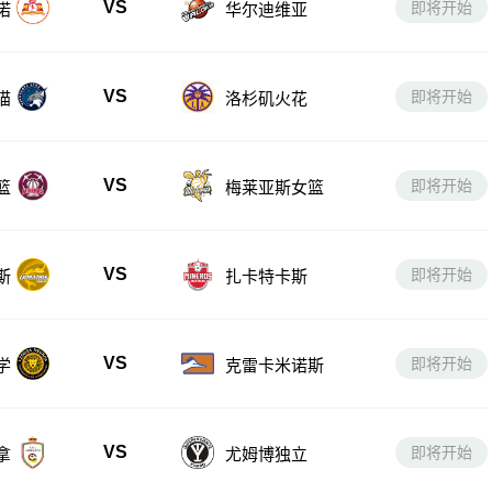
VS
即将开始
诺
华尔迪维亚
VS
即将开始
猫
洛杉矶火花
VS
即将开始
篮
梅莱亚斯女篮
VS
即将开始
斯
扎卡特卡斯
VS
即将开始
学
克雷卡米诺斯
VS
即将开始
拿
尤姆博独立