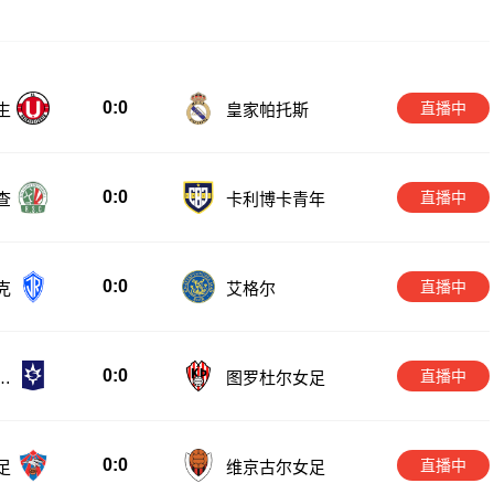
0:0
直播中
生
皇家帕托斯
0:0
直播中
查
卡利博卡青年
0:0
直播中
克
艾格尔
0:0
直播中
女
图罗杜尔女足
0:0
直播中
足
维京古尔女足