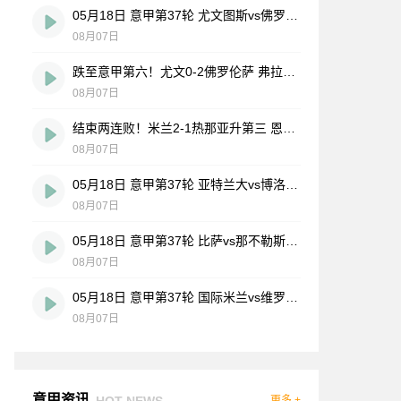
05月18日 意甲第37轮 尤文图斯vs佛罗伦萨 全场录像
08月07日
跌至意甲第六！尤文0-2佛罗伦萨 弗拉霍维奇、麦肯尼进球被吹
08月07日
结束两连败！米兰2-1热那亚升第三 恩昆库造点+点射阿特卡梅破门
08月07日
05月18日 意甲第37轮 亚特兰大vs博洛尼亚 全场录像
08月07日
05月18日 意甲第37轮 比萨vs那不勒斯 全场录像
08月07日
05月18日 意甲第37轮 国际米兰vs维罗纳 全场录像
08月07日
意甲资讯
HOT NEWS
更多 +