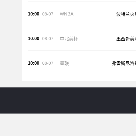
10:00
WNBA
08-07
波特兰火
10:00
08-07
中北美杯
墨西哥美
10:00
08-07
墨联
弗雷斯尼洛
24直播网提供意甲直播等比赛直播服