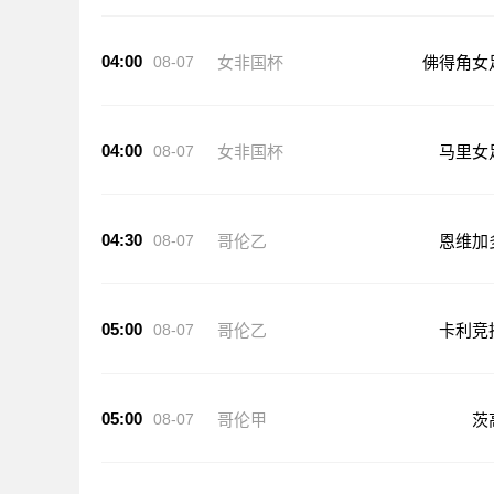
04:00
08-07
女非国杯
佛得角女
04:00
08-07
女非国杯
马里女
04:30
08-07
哥伦乙
恩维加
05:00
08-07
哥伦乙
卡利竞
05:00
08-07
哥伦甲
茨