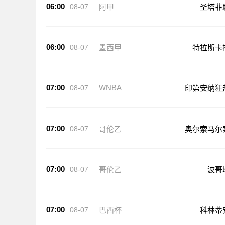
06:00
08-07
阿甲
圣塔菲
06:00
08-07
墨西甲
特拉斯卡
07:00
WNBA
08-07
印第安纳狂
07:00
08-07
哥伦乙
奥尔索马尔
07:00
08-07
哥伦乙
波哥
07:00
08-07
巴西杯
科林蒂