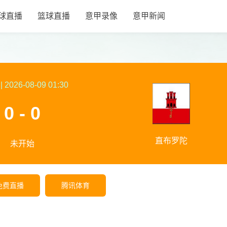
球直播
篮球直播
意甲录像
意甲新闻
|
2026-08-09 01:30
0 - 0
直布罗陀
未开始
免费直播
腾讯体育