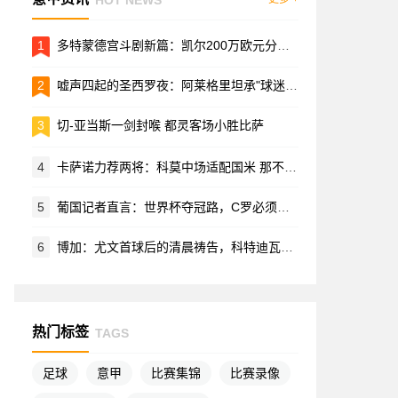
1
多特蒙德宫斗剧新篇：凯尔200万欧元分手费拉锯战内幕
2
嘘声四起的圣西罗夜：阿莱格里坦承"球迷的愤怒情有可原"
3
切-亚当斯一剑封喉 都灵客场小胜比萨
4
卡萨诺力荐两将：科莫中场适配国米 那不勒斯节拍器引双雄争夺
5
葡国记者直言：世界杯夺冠路，C罗必须让位
6
博加：尤文首球后的清晨祷告，科特迪瓦飞翼的蓝白情结
热门标签
TAGS
足球
意甲
比赛集锦
比赛录像