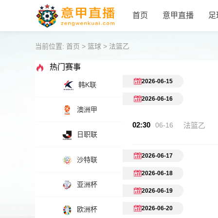
首页
意甲直播
足
当前位置:
首页
>
篮球
>
法篮乙
热门赛事
2026-06-15
韩K联
2026-06-16
澳洲甲
02:30
06-16
法篮乙
日职联
2026-06-17
沙特联
2026-06-18
亚洲杯
2026-06-19
2026-06-20
欧洲杯