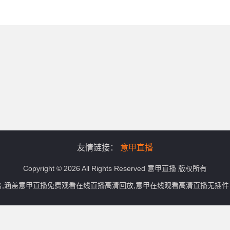
友情链接：
意甲直播
Copyright © 2026 All Rights Reserved
意甲直播
版权所有
务,涵盖意甲直播免费观看在线直播高清回放,意甲在线观看高清直播无插