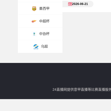
2026-06-21
墨西甲
中超杯
中协杯
乌超
24直播网提供意甲直播等比赛直播服