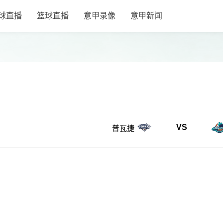
球直播
篮球直播
意甲录像
意甲新闻
VS
普瓦捷