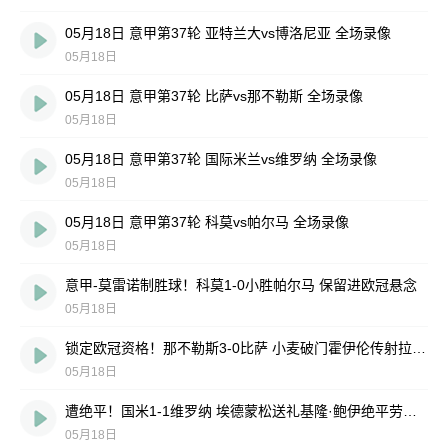
05月18日 意甲第37轮 亚特兰大vs博洛尼亚 全场录像
05月18日
05月18日 意甲第37轮 比萨vs那不勒斯 全场录像
05月18日
05月18日 意甲第37轮 国际米兰vs维罗纳 全场录像
05月18日
05月18日 意甲第37轮 科莫vs帕尔马 全场录像
05月18日
意甲-莫雷诺制胜球！科莫1-0小胜帕尔马 保留进欧冠悬念
05月18日
锁定欧冠资格！那不勒斯3-0比萨 小麦破门霍伊伦传射拉赫马尼建功
05月18日
遭绝平！国米1-1维罗纳 埃德蒙松送礼基隆·鲍伊绝平劳塔罗失良机
05月18日