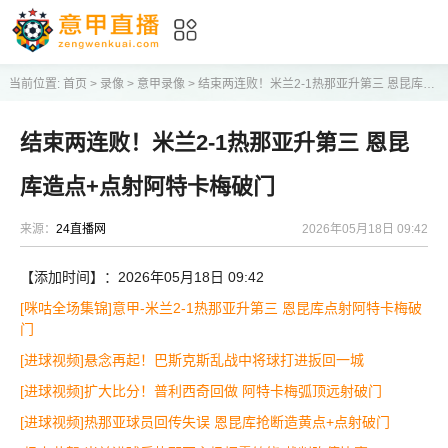
当前位置:
首页
>
录像
>
意甲录像
>
结束两连败！米兰2-1热那亚升第三 恩昆库造点+点射阿特卡梅破门
结束两连败！米兰2-1热那亚升第三 恩昆
库造点+点射阿特卡梅破门
来源：
24直播网
2026年05月18日 09:42
【添加时间】：2026年05月18日 09:42
[咪咕全场集锦]意甲-米兰2-1热那亚升第三 恩昆库点射阿特卡梅破
门
[进球视频]悬念再起！巴斯克斯乱战中将球打进扳回一城
[进球视频]扩大比分！普利西奇回做 阿特卡梅弧顶远射破门
[进球视频]热那亚球员回传失误 恩昆库抢断造黄点+点射破门