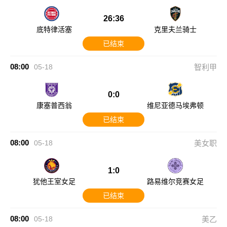
26:36
底特律活塞
克里夫兰骑士
已结束
08:00
05-18
智利甲
0:0
康塞普西翁
维尼亚德马埃弗顿
已结束
08:00
05-18
美女职
1:0
犹他王室女足
路易维尔竞赛女足
已结束
08:00
05-18
美乙