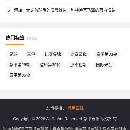
6
博加：尤文首球后的清晨祷告，科特迪瓦飞翼的蓝白情结
热门标签
TAGS
足球
意甲
比赛集锦
比赛录像
意甲第33轮
意甲第29轮
意甲第30轮
那不勒斯
国际米兰
意甲第35轮
友情链接：
意甲直播
Copyright © 2026 All Rights Reserved
意甲直播
版权所有
24直播网提供意甲直播等比赛直播服务,涵盖意甲直播免费观看在线直