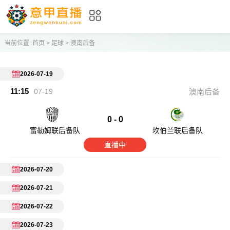
当前位置:
首页
>
足球
>
澳南后备
2026-07-19
11:15
07-19
澳南后备
0 - 0
富勒姆联后备队
坎伯兰联后备队
直播中
2026-07-20
2026-07-21
2026-07-22
2026-07-23