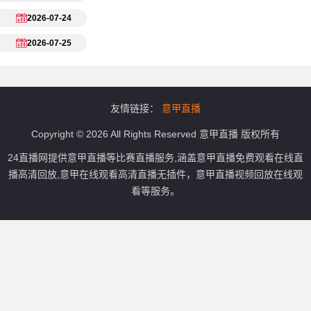
2026-07-24
2026-07-25
友情链接：
意甲直播
Copyright © 2026 All Rights Reserved
意甲直播
版权所有
24直播网提供意甲直播等比赛直播服务,涵盖意甲直播免费观看在线直
播高清回放,意甲在线观看高清直播无插件，意甲直播视频回放在线观
看等服务。