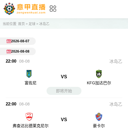
当前位置:
首页
>
足球
>
冰岛乙
2026-08-07
2026-08-08
22:00
08-08
冰岛乙
VS
富佐尼
KFG加达巴尔
即将开始
22:00
08-08
冰岛乙
VS
弗查达比德莱克尼尔
豪卡尔