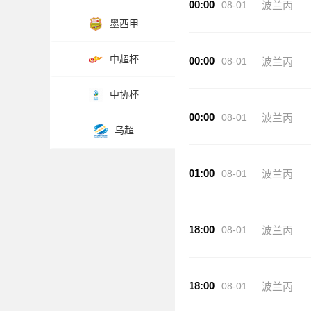
00:00
08-01
波兰丙
墨西甲
中超杯
00:00
08-01
波兰丙
中协杯
00:00
08-01
波兰丙
乌超
01:00
08-01
波兰丙
18:00
08-01
波兰丙
18:00
08-01
波兰丙