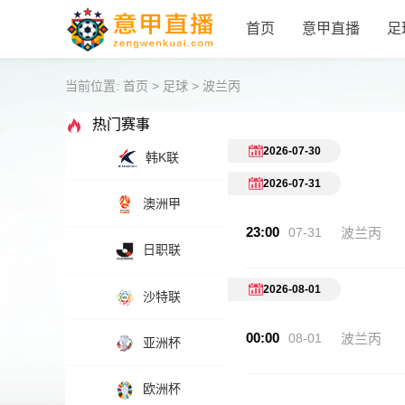
首页
意甲直播
足
当前位置:
首页
>
足球
>
波兰丙
热门赛事
2026-07-30
韩K联
2026-07-31
澳洲甲
23:00
07-31
波兰丙
日职联
2026-08-01
沙特联
00:00
08-01
波兰丙
亚洲杯
欧洲杯