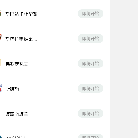
即将开始
斯巴达卡杜华斯
即将开始
斯塔拉霍维采之
星
即将开始
弗罗茨瓦夫
即将开始
斯维施
即将开始
波兹南波兰II