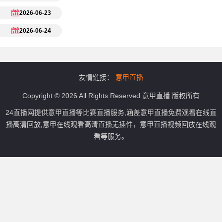
2026-06-23
2026-06-24
友情链接：
意甲直播
Copyright © 2026 All Rights Reserved
意甲直播
版权所有
24直播网提供意甲直播等比赛直播服务,涵盖意甲直播免费观看在线直
播高清回放,意甲在线观看高清直播无插件，意甲直播视频回放在线观
看等服务。