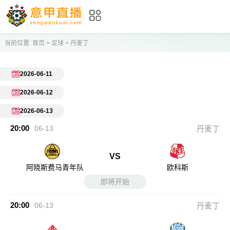
当前位置:
首页
>
足球
>
丹麦丁
2026-06-11
2026-06-12
2026-06-13
20:00
06-13
丹麦丁
VS
阿晓斯费马青年队
欧科斯
即将开始
20:00
06-13
丹麦丁