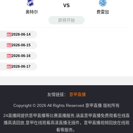
VS
奥特尔
费雷加
即将开始
2026-06-14
2026-06-15
2026-06-16
2026-06-17
友情链接：
意甲直播
Copyright © 2026 All Rights Reserved
意甲直播
版权所有
24直播网提供意甲直播等比赛直播服务,涵盖意甲直播免费观看在线直
播高清回放,意甲在线观看高清直播无插件，意甲直播视频回放在线观
看等服务。