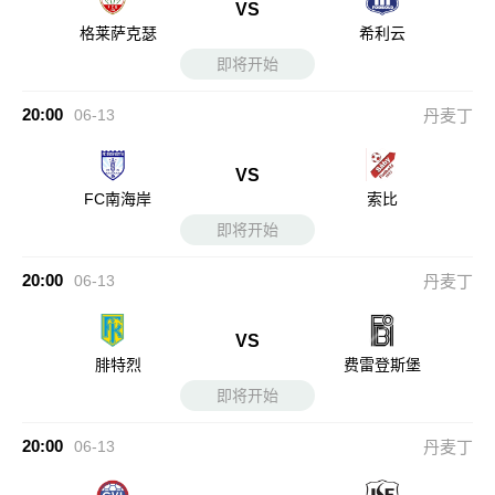
VS
格莱萨克瑟
希利云
即将开始
20:00
06-13
丹麦丁
VS
FC南海岸
索比
即将开始
20:00
06-13
丹麦丁
VS
腓特烈
费雷登斯堡
即将开始
20:00
06-13
丹麦丁