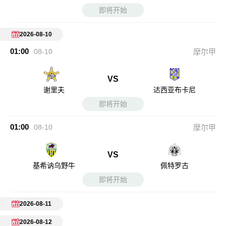
即将开始
2026-08-10
01:00
08-10
摩尔甲
VS
谢里夫
达西亚布卡尼
即将开始
01:00
08-10
摩尔甲
VS
基希讷乌野牛
佩特罗古
即将开始
2026-08-11
2026-08-12