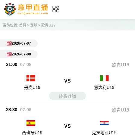
当前位置:
首页
>
足球
>
欧青U19
2026-07-07
2026-07-08
21:00
07-08
欧青U19
VS
丹麦U19
意大利U19
即将开始
23:30
07-08
欧青U19
VS
西班牙U19
克罗地亚U19