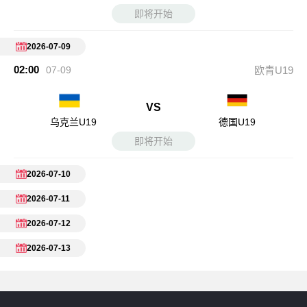
即将开始
2026-07-09
02:00
07-09
欧青U19
VS
乌克兰U19
德国U19
即将开始
2026-07-10
2026-07-11
2026-07-12
2026-07-13