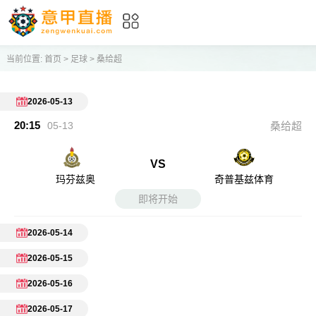
当前位置:
首页
>
足球
>
桑给超
2026-05-13
20:15
05-13
桑给超
VS
玛芬兹奥
奇普基兹体育
即将开始
2026-05-14
2026-05-15
2026-05-16
2026-05-17