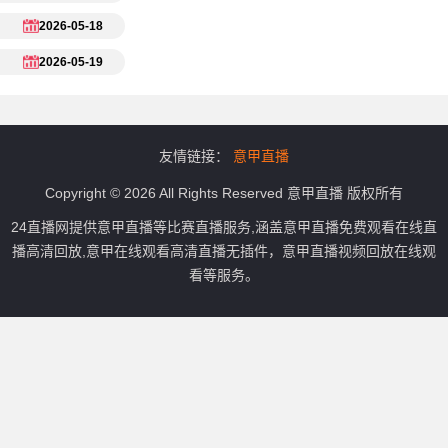
2026-05-18
2026-05-19
友情链接：
意甲直播
Copyright © 2026 All Rights Reserved
意甲直播
版权所有
24直播网提供意甲直播等比赛直播服务,涵盖意甲直播免费观看在线直
播高清回放,意甲在线观看高清直播无插件，意甲直播视频回放在线观
看等服务。