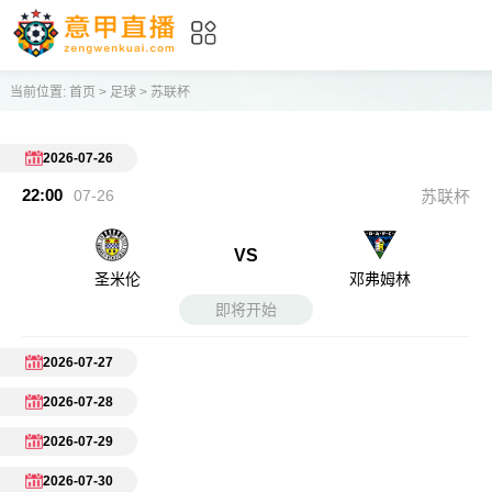
当前位置:
首页
>
足球
>
苏联杯
2026-07-26
22:00
07-26
苏联杯
VS
圣米伦
邓弗姆林
即将开始
2026-07-27
2026-07-28
2026-07-29
2026-07-30