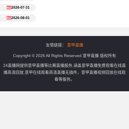
2026-07-31
2026-08-01
友情链接：
意甲直播
Copyright © 2026 All Rights Reserved
意甲直播
版权所有
24直播网提供意甲直播等比赛直播服务,涵盖意甲直播免费观看在线直
播高清回放,意甲在线观看高清直播无插件，意甲直播视频回放在线观
看等服务。