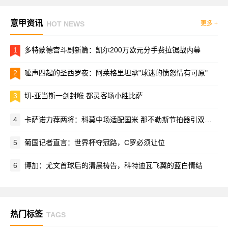
意甲资讯
HOT NEWS
更多 +
1
多特蒙德宫斗剧新篇：凯尔200万欧元分手费拉锯战内幕
2
嘘声四起的圣西罗夜：阿莱格里坦承"球迷的愤怒情有可原"
3
切-亚当斯一剑封喉 都灵客场小胜比萨
4
卡萨诺力荐两将：科莫中场适配国米 那不勒斯节拍器引双雄争夺
5
葡国记者直言：世界杯夺冠路，C罗必须让位
6
博加：尤文首球后的清晨祷告，科特迪瓦飞翼的蓝白情结
热门标签
TAGS