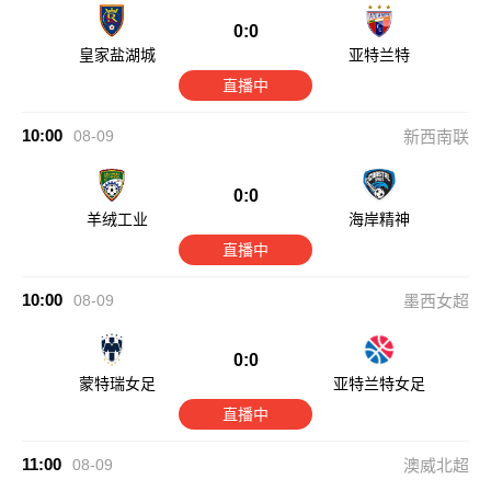
0:0
皇家盐湖城
亚特兰特
直播中
10:00
08-09
新西南联
0:0
羊绒工业
海岸精神
直播中
10:00
08-09
墨西女超
0:0
蒙特瑞女足
亚特兰特女足
直播中
11:00
08-09
澳威北超