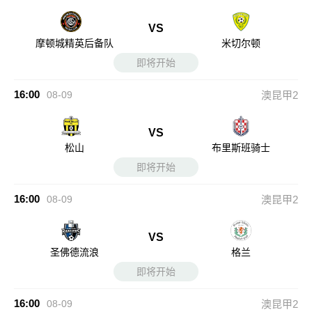
VS
摩顿城精英后备队
米切尔顿
即将开始
16:00
08-09
澳昆甲2
VS
松山
布里斯班骑士
即将开始
16:00
08-09
澳昆甲2
VS
圣佛德流浪
格兰
即将开始
16:00
08-09
澳昆甲2