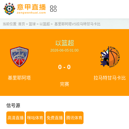
当前位置:
首页
>
篮球
>
以篮超
>
基里耶阿塔VS拉马特甘马卡比
以篮超
2026-06-05 01:00
0 - 0
基里耶阿塔
拉马特甘马卡比
完赛
信号源
高清直播
咪咕体育
免费直播
腾讯体育