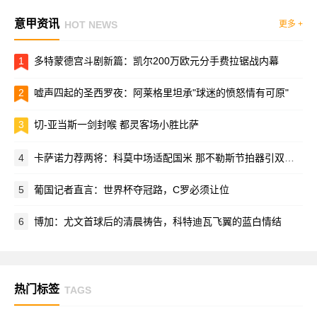
意甲资讯
HOT NEWS
更多 +
1
多特蒙德宫斗剧新篇：凯尔200万欧元分手费拉锯战内幕
2
嘘声四起的圣西罗夜：阿莱格里坦承"球迷的愤怒情有可原"
3
切-亚当斯一剑封喉 都灵客场小胜比萨
4
卡萨诺力荐两将：科莫中场适配国米 那不勒斯节拍器引双雄争夺
5
葡国记者直言：世界杯夺冠路，C罗必须让位
6
博加：尤文首球后的清晨祷告，科特迪瓦飞翼的蓝白情结
热门标签
TAGS