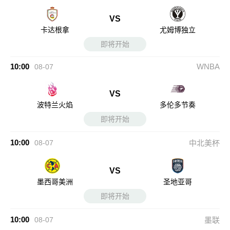
VS
卡达根拿
尤姆博独立
即将开始
10:00
WNBA
08-07
VS
波特兰火焰
多伦多节奏
即将开始
10:00
08-07
中北美杯
VS
墨西哥美洲
圣地亚哥
即将开始
10:00
08-07
墨联