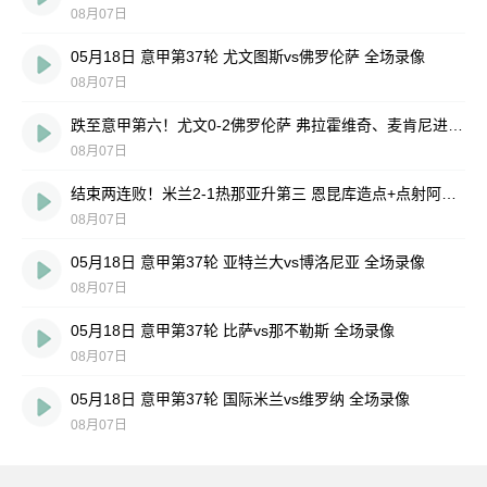
08月07日
05月18日 意甲第37轮 尤文图斯vs佛罗伦萨 全场录像
08月07日
跌至意甲第六！尤文0-2佛罗伦萨 弗拉霍维奇、麦肯尼进球被吹
08月07日
结束两连败！米兰2-1热那亚升第三 恩昆库造点+点射阿特卡梅破门
08月07日
05月18日 意甲第37轮 亚特兰大vs博洛尼亚 全场录像
08月07日
05月18日 意甲第37轮 比萨vs那不勒斯 全场录像
08月07日
05月18日 意甲第37轮 国际米兰vs维罗纳 全场录像
08月07日