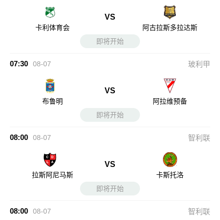
VS
卡利体育会
阿古拉斯多拉达斯
即将开始
07:30
08-07
玻利甲
VS
布鲁明
阿拉维预备
即将开始
08:00
08-07
智利联
VS
拉斯阿尼马斯
卡斯托洛
即将开始
08:00
08-07
智利联