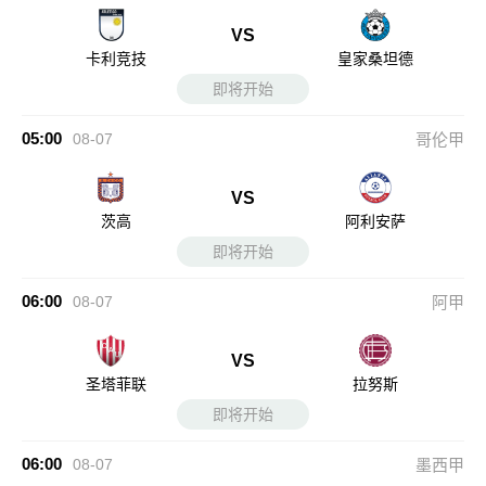
VS
卡利竞技
皇家桑坦德
即将开始
05:00
08-07
哥伦甲
VS
茨高
阿利安萨
即将开始
06:00
08-07
阿甲
VS
圣塔菲联
拉努斯
即将开始
06:00
08-07
墨西甲