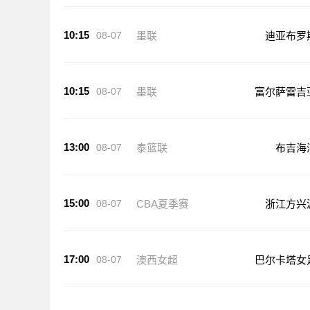
10:15
08-07
墨联
迪亚布罗
10:15
08-07
墨联
富尔萨雷吉
13:00
08-07
泰篮联
布吉海
15:00
08-07
CBA夏季赛
浙江方兴
17:00
08-07
澳西女超
巴尔卡塔女