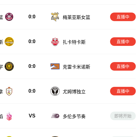
0:0
直播中
篮
梅莱亚斯女篮
0:0
直播中
斯
扎卡特卡斯
0:0
直播中
学
克雷卡米诺斯
0:0
直播中
拿
尤姆博独立
VS
即将开始
焰
多伦多节奏