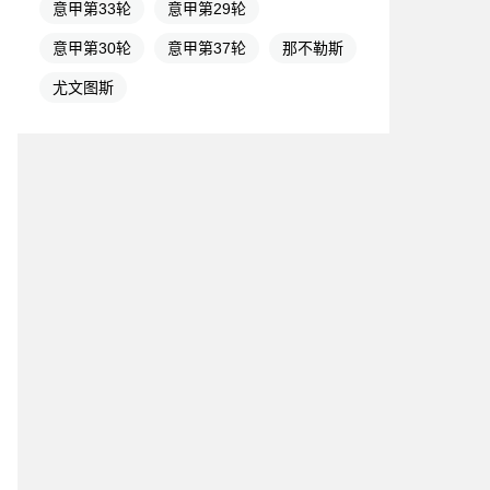
意甲第33轮
意甲第29轮
意甲第30轮
意甲第37轮
那不勒斯
尤文图斯