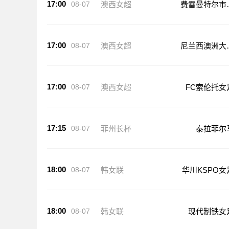
17:00
08-07
澳西女超
费雷曼特尔市
足
17:00
08-07
澳西女超
尼兰西澳洲大
女足
17:00
08-07
澳西女超
FC索伦托女
17:15
08-07
菲州长杯
泰拉菲尔
18:00
08-07
韩女联
华川KSPO女
18:00
08-07
韩女联
现代制铁女