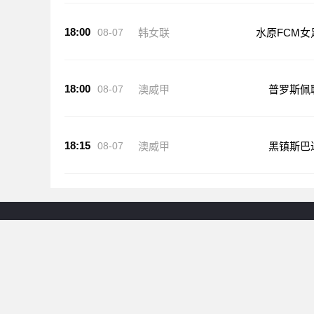
18:00
08-07
韩女联
水原FCM女
18:00
08-07
澳威甲
普罗斯佩
18:15
08-07
澳威甲
黑镇斯巴
24直播网提供意甲直播等比赛直播服