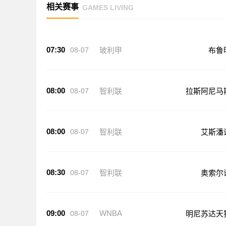
相关赛事
GAMES LIVING
07:30
08-07
玻利甲
布鲁
08:00
08-07
智利联
拉斯阿尼马
08:00
08-07
智利联
艾斯潘
08:30
08-07
智利联
奥索尔
09:00
WNBA
08-07
明尼苏达天