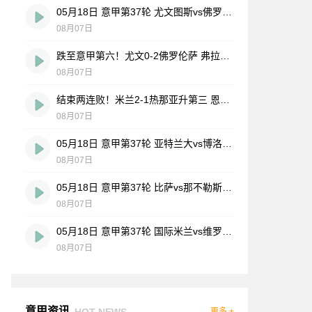
05月18日 意甲第37轮 尤文图斯vs佛罗伦萨 全场录像
08月07日
跌至意甲第六！尤文0-2佛罗伦萨 弗拉霍维奇、麦肯尼进球被吹
08月07日
结束两连败！米兰2-1热那亚升第三 恩昆库造点+点射阿特卡梅破门
08月07日
05月18日 意甲第37轮 亚特兰大vs博洛尼亚 全场录像
08月07日
05月18日 意甲第37轮 比萨vs那不勒斯 全场录像
08月07日
05月18日 意甲第37轮 国际米兰vs维罗纳 全场录像
08月07日
意甲资讯
HOT NEWS
更多 +