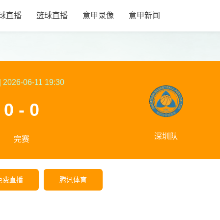
球直播
篮球直播
意甲录像
意甲新闻
|
2026-06-11 19:30
0 - 0
深圳队
完赛
免费直播
腾讯体育