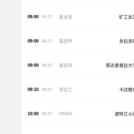
09:00
08-07
墨女篮
矿工女
09:00
08-07
墨西甲
多拉多
09:00
08-07
墨西甲
哥达拿查拉大
09:10
08-07
哥伦乙
卡达根
10:00
WNBA
08-07
波特兰火