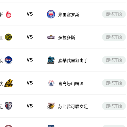
VS
即将开始
斯
弗雷塞罗斯
VS
即将开始
亚
多拉多斯
VS
即将开始
浪
素攀武里狙击手
VS
即将开始
渡
青岛崂山啤酒
VS
即将开始
足
苏比雅可联女足