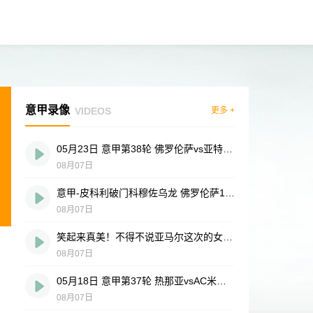
意甲录像
VIDEOS
更多 +
05月23日 意甲第38轮 佛罗伦萨vs亚特兰大 全场录像
08月07日
意甲-皮科利破门科穆佐乌龙 佛罗伦萨1-1亚特兰大
08月07日
笑起来真美！不得不说亚马尔这次的女友选得没毛病
08月07日
05月18日 意甲第37轮 热那亚vsAC米兰 全场录像
08月07日