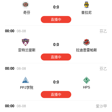
0:0
奇芬
普拉尼
直播中
00:00
08-08
芬乙
0:0
亚特兰提斯
拉迪恩雷帕斯
直播中
00:00
08-08
芬乙
0:0
HPS
PPJ学院
直播中
00:00
08-08
爱沙甲