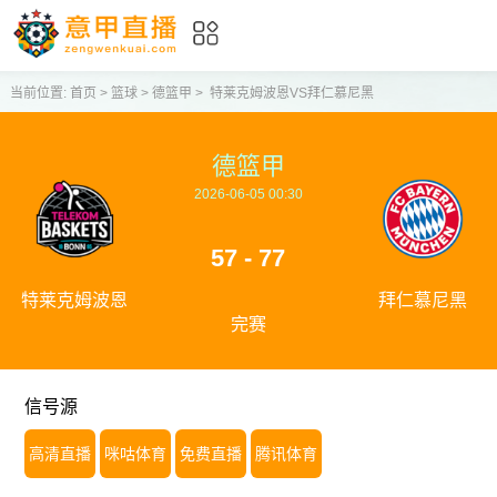
当前位置:
首页
>
篮球
>
德篮甲
>
特莱克姆波恩VS拜仁慕尼黑
德篮甲
2026-06-05 00:30
57 - 77
特莱克姆波恩
拜仁慕尼黑
完赛
信号源
高清直播
咪咕体育
免费直播
腾讯体育