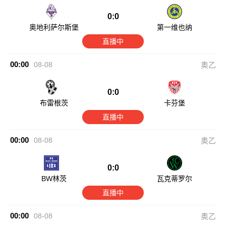
0:0
奥地利萨尔斯堡
第一维也纳
直播中
00:00
08-08
奥乙
0:0
布雷根茨
卡芬堡
直播中
00:00
08-08
奥乙
0:0
BW林茨
瓦克蒂罗尔
直播中
00:00
08-08
奥乙