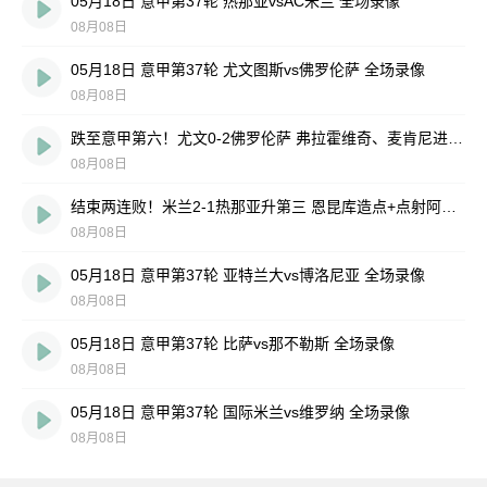
05月18日 意甲第37轮 热那亚vsAC米兰 全场录像
08月08日
05月18日 意甲第37轮 尤文图斯vs佛罗伦萨 全场录像
08月08日
跌至意甲第六！尤文0-2佛罗伦萨 弗拉霍维奇、麦肯尼进球被吹
08月08日
结束两连败！米兰2-1热那亚升第三 恩昆库造点+点射阿特卡梅破门
08月08日
05月18日 意甲第37轮 亚特兰大vs博洛尼亚 全场录像
08月08日
05月18日 意甲第37轮 比萨vs那不勒斯 全场录像
08月08日
05月18日 意甲第37轮 国际米兰vs维罗纳 全场录像
08月08日