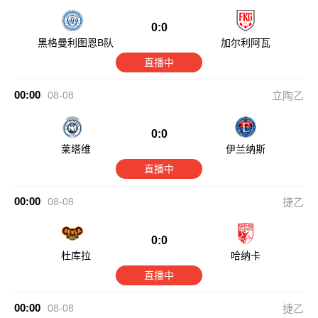
0:0
黑格曼利图恩B队
加尔利阿瓦
直播中
00:00
08-08
立陶乙
0:0
莱塔维
伊兰纳斯
直播中
00:00
08-08
捷乙
0:0
杜库拉
哈纳卡
直播中
00:00
08-08
捷乙