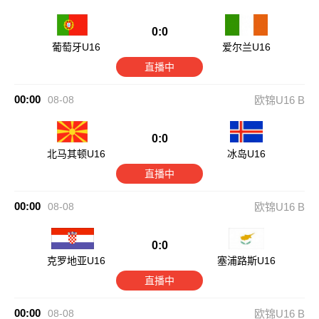
0:0
葡萄牙U16
爱尔兰U16
直播中
00:00
08-08
欧锦U16 B
0:0
北马其顿U16
冰岛U16
直播中
00:00
08-08
欧锦U16 B
0:0
克罗地亚U16
塞浦路斯U16
直播中
00:00
08-08
欧锦U16 B