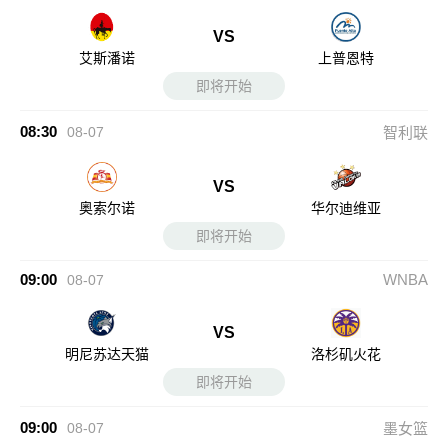
VS
艾斯潘诺
上普恩特
即将开始
08:30
08-07
智利联
VS
奥索尔诺
华尔迪维亚
即将开始
09:00
WNBA
08-07
VS
明尼苏达天猫
洛杉矶火花
即将开始
09:00
08-07
墨女篮