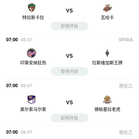
VS
特拉斯卡拉
瓦哈卡
即将开始
07:00
WNBA
08-07
VS
印第安纳狂热
拉斯维加斯王牌
即将开始
07:00
08-07
哥伦乙
VS
奥尔索马尔索
锡帕基拉老虎
即将开始
07:00
08-07
哥伦乙