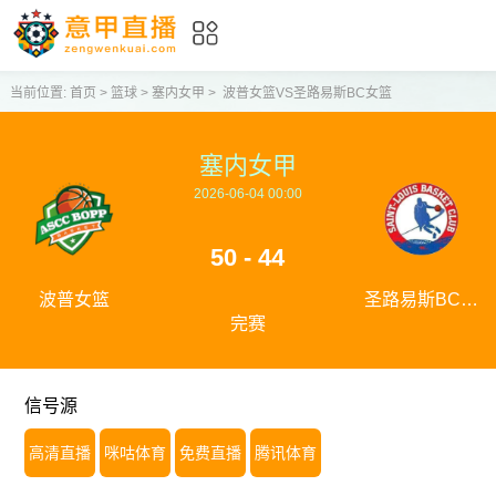
当前位置:
首页
>
篮球
>
塞内女甲
>
波普女篮VS圣路易斯BC女篮
塞内女甲
2026-06-04 00:00
50 - 44
波普女篮
圣路易斯BC女
完赛
篮
信号源
高清直播
咪咕体育
免费直播
腾讯体育