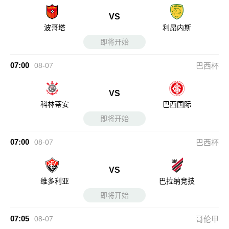
VS
波哥塔
利昂内斯
即将开始
07:00
08-07
巴西杯
VS
科林蒂安
巴西国际
即将开始
07:00
08-07
巴西杯
VS
维多利亚
巴拉纳竞技
即将开始
07:05
08-07
哥伦甲