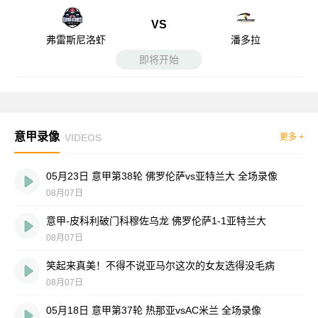
VS
弗雷斯尼洛虾
潘多拉
即将开始
意甲录像
VIDEOS
更多 +
05月23日 意甲第38轮 佛罗伦萨vs亚特兰大 全场录像
08月07日
意甲-皮科利破门科穆佐乌龙 佛罗伦萨1-1亚特兰大
08月07日
笑起来真美！不得不说亚马尔这次的女友选得没毛病
08月07日
05月18日 意甲第37轮 热那亚vsAC米兰 全场录像