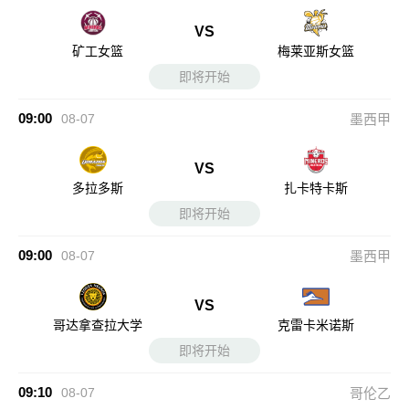
VS
矿工女篮
梅莱亚斯女篮
即将开始
09:00
08-07
墨西甲
VS
多拉多斯
扎卡特卡斯
即将开始
09:00
08-07
墨西甲
VS
哥达拿查拉大学
克雷卡米诺斯
即将开始
09:10
08-07
哥伦乙