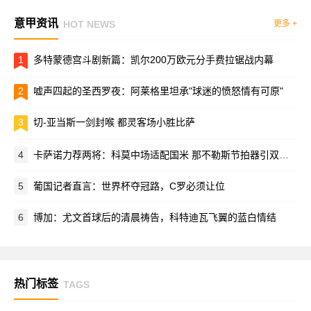
意甲资讯
HOT NEWS
更多 +
1
多特蒙德宫斗剧新篇：凯尔200万欧元分手费拉锯战内幕
2
嘘声四起的圣西罗夜：阿莱格里坦承"球迷的愤怒情有可原"
3
切-亚当斯一剑封喉 都灵客场小胜比萨
4
卡萨诺力荐两将：科莫中场适配国米 那不勒斯节拍器引双雄争夺
5
葡国记者直言：世界杯夺冠路，C罗必须让位
6
博加：尤文首球后的清晨祷告，科特迪瓦飞翼的蓝白情结
热门标签
TAGS