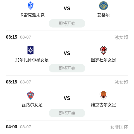
VS
IR雷克雅未克
艾格尔
即将开始
03:15
08-07
冰女超
VS
加尔扎拜尔星女足
图罗杜尔女足
即将开始
03:15
08-07
冰女超
VS
瓦路尔女足
维京古尔女足
即将开始
04:00
08-07
女非国杯