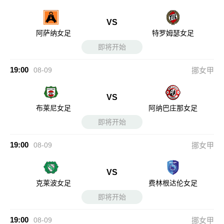
VS
阿萨纳女足
特罗姆瑟女足
即将开始
19:00
08-09
挪女甲
VS
布莱尼女足
阿纳巴庄那女足
即将开始
19:00
08-09
挪女甲
VS
克莱波女足
费林根达伦女足
即将开始
19:00
08-09
挪女甲