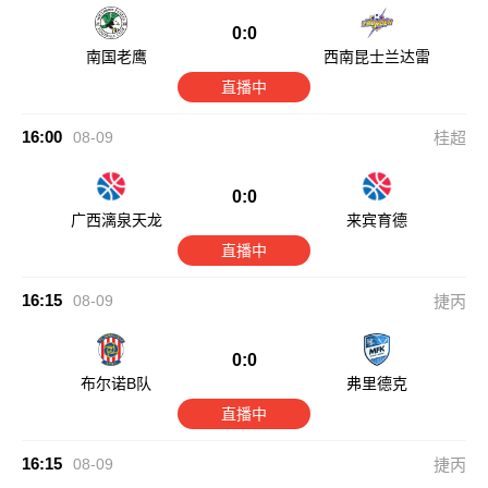
0:0
南国老鹰
西南昆士兰达雷
直播中
16:00
08-09
桂超
0:0
广西漓泉天龙
来宾育德
直播中
16:15
08-09
捷丙
0:0
布尔诺B队
弗里德克
直播中
16:15
08-09
捷丙