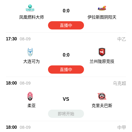
0:0
凤凰燃料大师
伊拉斯图阴阳天
直播中
17:30
08-09
中乙
0:0
大连可为
兰州陇原竞技
直播中
18:00
08-09
乌克超
VS
柔亚
克里夫巴斯
即将开始
18:00
08-09
中甲