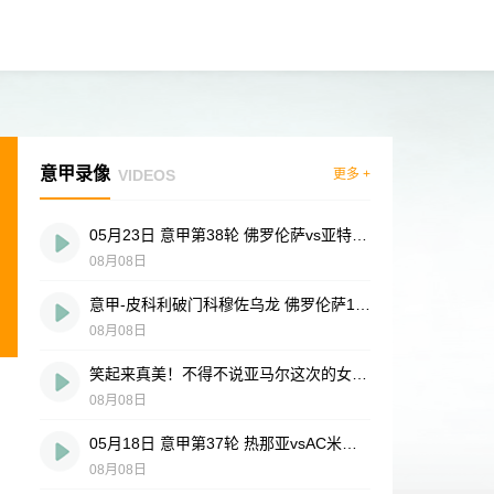
意甲录像
VIDEOS
更多 +
05月23日 意甲第38轮 佛罗伦萨vs亚特兰大 全场录像
08月08日
意甲-皮科利破门科穆佐乌龙 佛罗伦萨1-1亚特兰大
08月08日
笑起来真美！不得不说亚马尔这次的女友选得没毛病
08月08日
05月18日 意甲第37轮 热那亚vsAC米兰 全场录像
08月08日