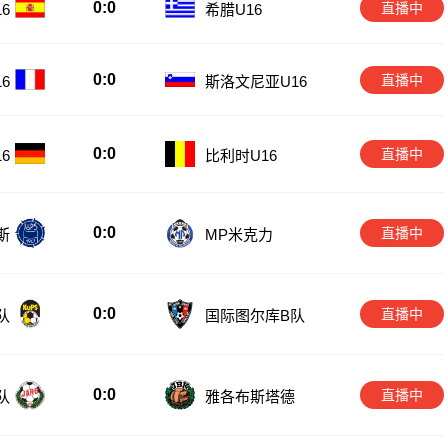
0:0
直播中
6
希腊U16
0:0
直播中
6
斯洛文尼亚U16
0:0
直播中
6
比利时U16
0:0
直播中
斯
MP米克力
0:0
直播中
队
国际图尔库B队
0:0
直播中
队
雅各布斯塔德