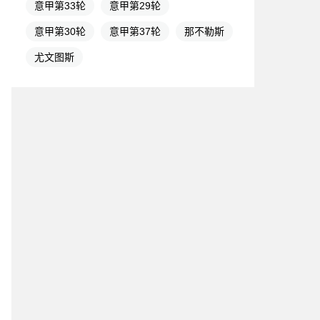
意甲第33轮
意甲第29轮
意甲第30轮
意甲第37轮
那不勒斯
尤文图斯