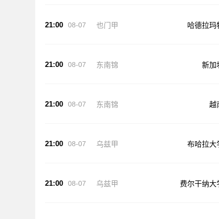
21:00
08-07
也门甲
哈德拉玛
21:00
08-07
东南锦
新加
21:00
08-07
东南锦
越
21:00
08-07
乌兹甲
布哈拉大
21:00
08-07
乌兹甲
费尔干纳大