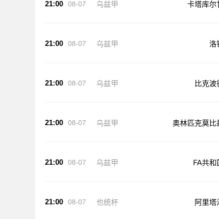
21:00
08-07
乌兹甲
卡塔库尔
21:00
08-07
乌兹甲
洛
21:00
08-07
乌兹甲
比克波
21:00
08-07
乌兹甲
奥林匹克莫比
21:00
08-07
乌兹甲
FA共和
21:00
08-07
也统杯
阿里塔