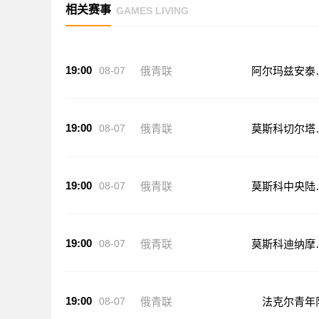
相关赛事
GAMES LIVING
19:00
08-07
俄青联
阿尔玛兹安泰
年队
19:00
08-07
俄青联
莫斯科切尔塔
沃青年队
19:00
08-07
俄青联
莫斯科中央陆
青年队
19:00
08-07
俄青联
莫斯科迪纳摩
年队
19:00
08-07
俄青联
法克尔青年