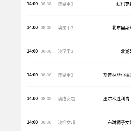
14:00
08-08
澳昆甲3
纽玛克
14:00
08-08
澳昆甲3
北布里斯
14:00
08-08
澳昆甲3
北湖
14:00
08-08
澳昆甲3
斯普林菲尔德
14:00
08-08
澳维女超
墨尔本胜利青
女足
14:00
08-08
澳维女超
布琳狮子女