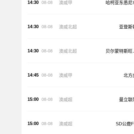
14:30
08-08
澳威甲
哈柯亚东悉尼
14:30
08-08
澳威北超
亚登斯
14:30
08-08
澳威北超
贝尔蒙特斯旺
SC
14:45
08-08
澳威甲
北方
15:00
08-08
澳威超
曼立联
15:00
08-08
澳威超
SD公鹿F