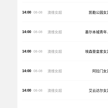
14:00
08-08
澳维女超
凯勒公园女
14:00
08-08
澳维女超
墨尔本城青年
足
14:00
08-08
澳维女超
埃森登皇家女
14:00
08-08
澳维女超
阿拉门女
14:00
08-08
澳维女超
艾云达尔女