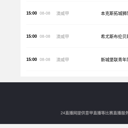
15:00
08-08
澳威甲
本克斯拓城狮
15:00
08-08
澳威甲
希尤斯布伦贝
15:00
08-08
澳威甲
新城堡联青年
24直播网提供意甲直播等比赛直播服