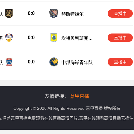
0:0
直播中
队
赫斯特维尔
0:0
直播中
斯
坎特贝利班克斯
敦
0:0
直播中
队
中部海岸青年队
友情链接：
意甲直播
Copyright © 2026 All Rights Reserved
意甲直播
版权所有
务,涵盖意甲直播免费观看在线直播高清回放,意甲在线观看高清直播无插