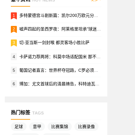
1
多特蒙德宫斗剧新篇：凯尔200万欧元分手费拉锯战内幕
2
嘘声四起的圣西罗夜：阿莱格里坦承"球迷的愤怒情有可原"
3
切-亚当斯一剑封喉 都灵客场小胜比萨
4
卡萨诺力荐两将：科莫中场适配国米 那不勒斯节拍器引双雄争夺
5
葡国记者直言：世界杯夺冠路，C罗必须让位
6
博加：尤文首球后的清晨祷告，科特迪瓦飞翼的蓝白情结
热门标签
TAGS
足球
意甲
比赛集锦
比赛录像