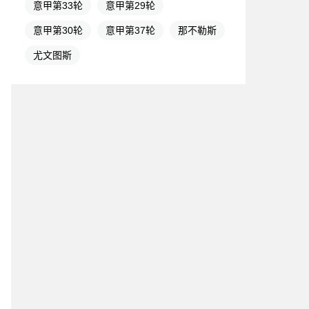
意甲第33轮
意甲第29轮
意甲第30轮
意甲第37轮
那不勒斯
尤文图斯