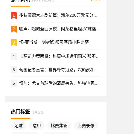
1
多特蒙德宫斗剧新篇：凯尔200万欧元分手费拉锯战内幕
2
嘘声四起的圣西罗夜：阿莱格里坦承"球迷的愤怒情有可原"
3
切-亚当斯一剑封喉 都灵客场小胜比萨
4
卡萨诺力荐两将：科莫中场适配国米 那不勒斯节拍器引双雄争夺
5
葡国记者直言：世界杯夺冠路，C罗必须让位
6
博加：尤文首球后的清晨祷告，科特迪瓦飞翼的蓝白情结
热门标签
TAGS
足球
意甲
比赛集锦
比赛录像