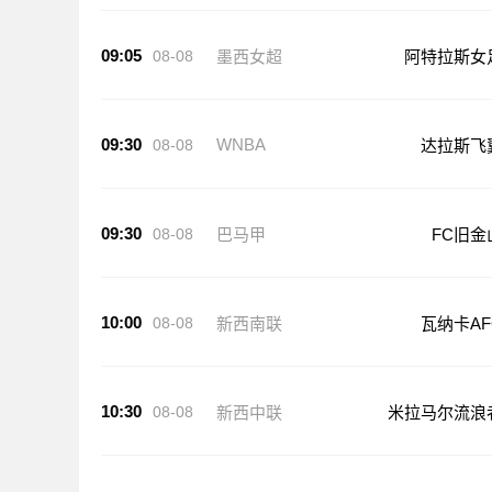
09:05
08-08
墨西女超
阿特拉斯女
09:30
WNBA
08-08
达拉斯飞
09:30
08-08
巴马甲
FC旧金
10:00
08-08
新西南联
瓦纳卡AF
10:30
08-08
新西中联
米拉马尔流浪