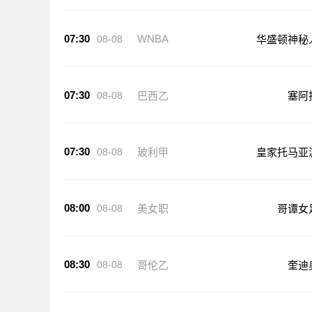
07:30
WNBA
08-08
华盛顿神秘
07:30
08-08
巴西乙
塞阿
07:30
08-08
玻利甲
皇家托马亚
08:00
08-08
美女职
哥谭女
08:30
08-08
哥伦乙
奎迪