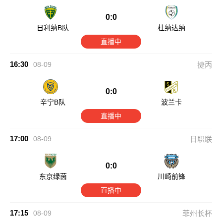
0:0
日利纳B队
杜纳达纳
直播中
16:30
08-09
捷丙
0:0
辛宁B队
波兰卡
直播中
17:00
08-09
日职联
0:0
东京绿茵
川崎前锋
直播中
17:15
08-09
菲州长杯