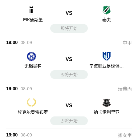
VS
EIK通斯堡
泰夫
即将开始
19:00
08-09
中甲
VS
无锡吴钩
宁波职业足球俱乐
部
即将开始
19:00
08-09
瑞典丙
VS
埃克尔奥雷布罗
纳卡伊利里亚
即将开始
19:00
08-09
挪女甲