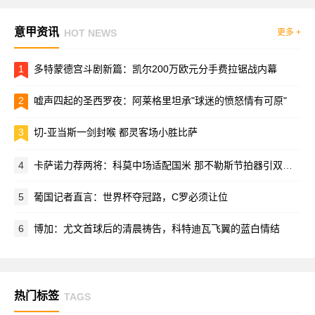
意甲资讯
HOT NEWS
更多 +
1
多特蒙德宫斗剧新篇：凯尔200万欧元分手费拉锯战内幕
2
嘘声四起的圣西罗夜：阿莱格里坦承"球迷的愤怒情有可原"
3
切-亚当斯一剑封喉 都灵客场小胜比萨
4
卡萨诺力荐两将：科莫中场适配国米 那不勒斯节拍器引双雄争夺
5
葡国记者直言：世界杯夺冠路，C罗必须让位
6
博加：尤文首球后的清晨祷告，科特迪瓦飞翼的蓝白情结
热门标签
TAGS