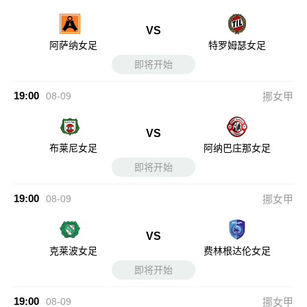
VS
阿萨纳女足
特罗姆瑟女足
即将开始
19:00
08-09
挪女甲
VS
布莱尼女足
阿纳巴庄那女足
即将开始
19:00
08-09
挪女甲
VS
克莱波女足
费林根达伦女足
即将开始
19:00
08-09
挪女甲