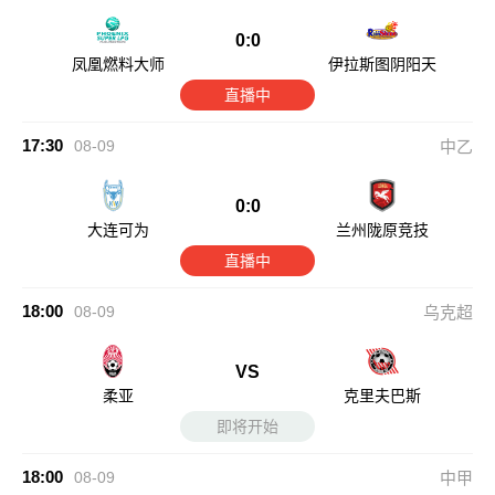
0:0
凤凰燃料大师
伊拉斯图阴阳天
直播中
17:30
08-09
中乙
0:0
大连可为
兰州陇原竞技
直播中
18:00
08-09
乌克超
VS
柔亚
克里夫巴斯
即将开始
18:00
08-09
中甲