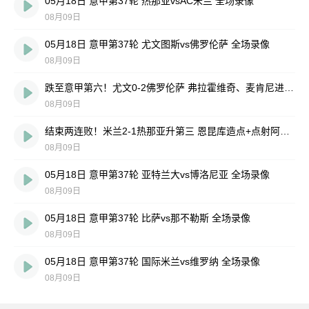
05月18日 意甲第37轮 热那亚vsAC米兰 全场录像
08月09日
05月18日 意甲第37轮 尤文图斯vs佛罗伦萨 全场录像
08月09日
跌至意甲第六！尤文0-2佛罗伦萨 弗拉霍维奇、麦肯尼进球被吹
08月09日
结束两连败！米兰2-1热那亚升第三 恩昆库造点+点射阿特卡梅破门
08月09日
05月18日 意甲第37轮 亚特兰大vs博洛尼亚 全场录像
08月09日
05月18日 意甲第37轮 比萨vs那不勒斯 全场录像
08月09日
05月18日 意甲第37轮 国际米兰vs维罗纳 全场录像
08月09日