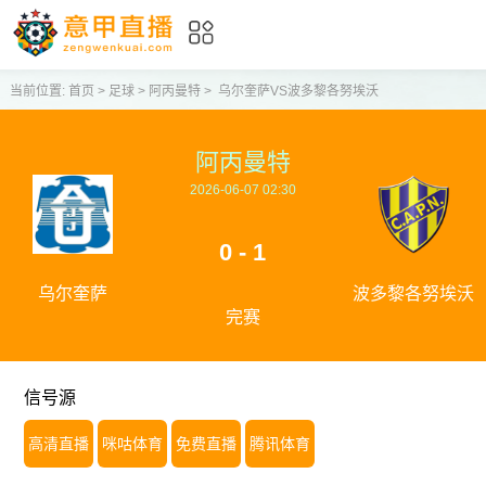
当前位置:
首页
>
足球
>
阿丙曼特
>
乌尔奎萨VS波多黎各努埃沃
阿丙曼特
2026-06-07 02:30
0 - 1
乌尔奎萨
波多黎各努埃沃
完赛
信号源
高清直播
咪咕体育
免费直播
腾讯体育