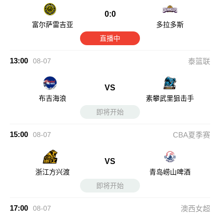
0:0
富尔萨雷吉亚
多拉多斯
直播中
13:00
08-07
泰篮联
VS
布吉海浪
素攀武里狙击手
即将开始
15:00
08-07
CBA夏季赛
VS
浙江方兴渡
青岛崂山啤酒
即将开始
17:00
08-07
澳西女超