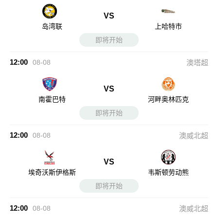
VS
岛湾联
上哈特市
即将开始
12:00
08-08
澳塔超
VS
南霍巴特
河畔奥林匹克
即将开始
12:00
08-08
澳威北超
VS
埃奇沃斯伊格斯
韦斯顿劳动熊
即将开始
12:00
08-08
澳威北超