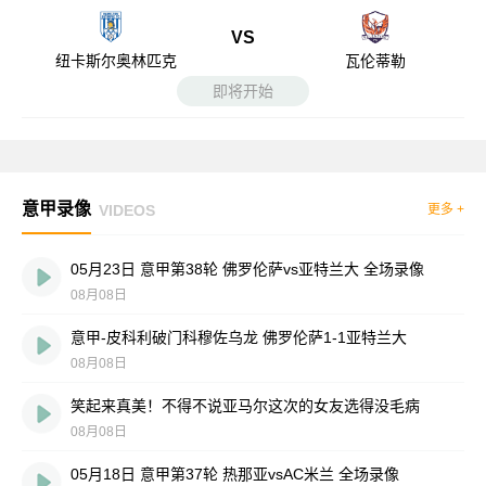
VS
纽卡斯尔奥林匹克
瓦伦蒂勒
即将开始
意甲录像
VIDEOS
更多 +
05月23日 意甲第38轮 佛罗伦萨vs亚特兰大 全场录像
08月08日
意甲-皮科利破门科穆佐乌龙 佛罗伦萨1-1亚特兰大
08月08日
笑起来真美！不得不说亚马尔这次的女友选得没毛病
08月08日
05月18日 意甲第37轮 热那亚vsAC米兰 全场录像