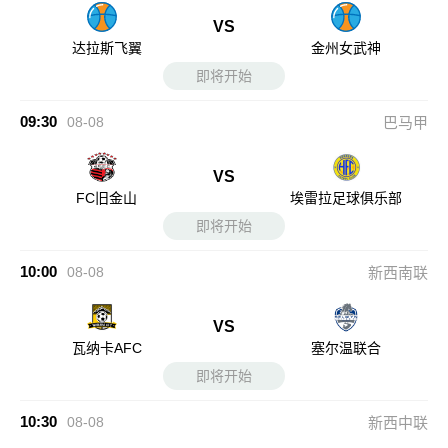
VS
达拉斯飞翼
金州女武神
即将开始
09:30
08-08
巴马甲
VS
FC旧金山
埃雷拉足球俱乐部
即将开始
10:00
08-08
新西南联
VS
瓦纳卡AFC
塞尔温联合
即将开始
10:30
08-08
新西中联