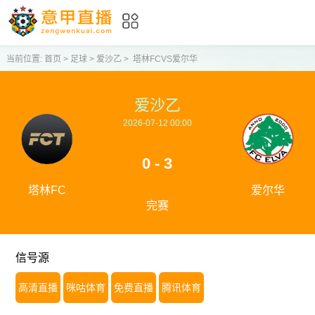
当前位置:
首页
>
足球
>
爱沙乙
>
塔林FCVS爱尔华
爱沙乙
2026-07-12 00:00
0 - 3
塔林FC
爱尔华
完赛
信号源
高清直播
咪咕体育
免费直播
腾讯体育