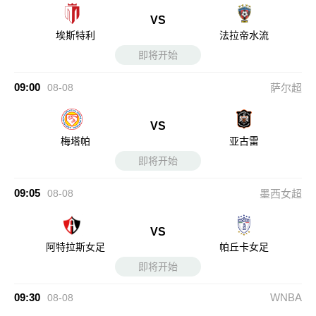
VS
埃斯特利
法拉帝水流
即将开始
09:00
08-08
萨尔超
VS
梅塔帕
亚古雷
即将开始
09:05
08-08
墨西女超
VS
阿特拉斯女足
帕丘卡女足
即将开始
09:30
WNBA
08-08