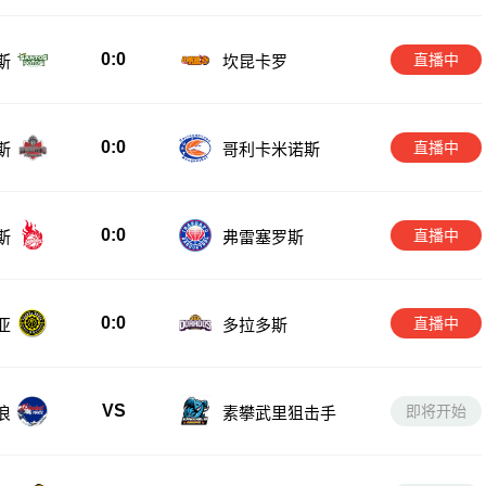
0:0
直播中
斯
坎昆卡罗
0:0
直播中
斯
哥利卡米诺斯
0:0
直播中
斯
弗雷塞罗斯
0:0
直播中
亚
多拉多斯
VS
即将开始
浪
素攀武里狙击手