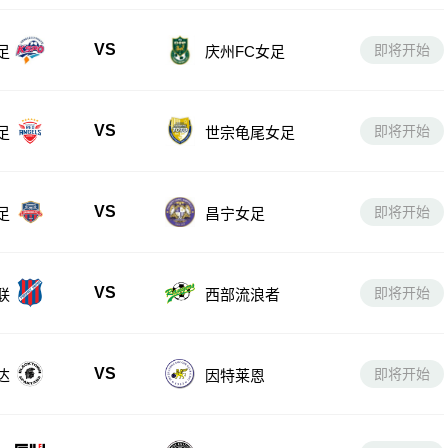
VS
即将开始
足
庆州FC女足
VS
即将开始
足
世宗龟尾女足
VS
即将开始
足
昌宁女足
VS
即将开始
联
西部流浪者
VS
即将开始
达
因特莱恩