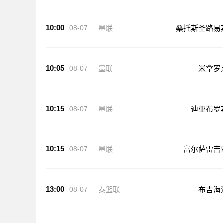
10:00
08-07
墨联
桑托斯圣路易
10:05
08-07
墨联
米拿罗
10:15
08-07
墨联
迪亚布罗
10:15
08-07
墨联
富尔萨雷吉
13:00
08-07
泰篮联
布吉海