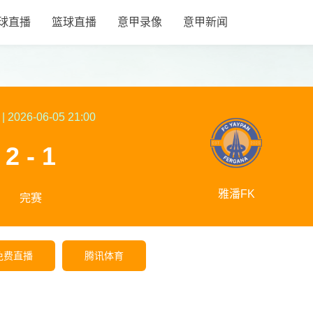
球直播
篮球直播
意甲录像
意甲新闻
|
2026-06-05 21:00
2 - 1
雅潘FK
完赛
免费直播
腾讯体育