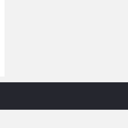
件，意甲直播视频回放在线观看等服务。