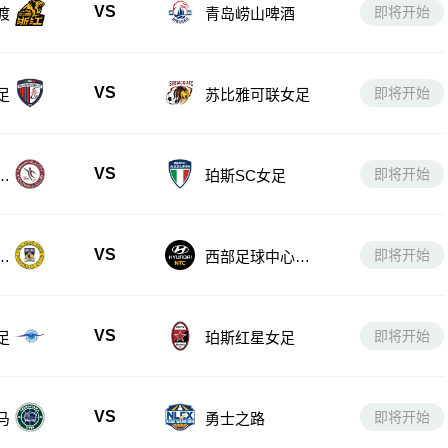
VS
即将开始
渡
青岛崂山啤酒
VS
即将开始
足
苏比雅可联女足
VS
即将开始
女
珀斯SC女足
VS
即将开始
学
西部足球中心女
足
VS
即将开始
足
珀斯红星女足
VS
即将开始
马
勇士之路