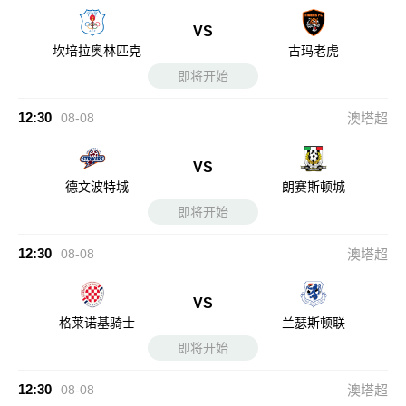
VS
坎培拉奥林匹克
古玛老虎
即将开始
12:30
08-08
澳塔超
VS
德文波特城
朗赛斯顿城
即将开始
12:30
08-08
澳塔超
VS
格莱诺基骑士
兰瑟斯顿联
即将开始
12:30
08-08
澳塔超