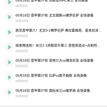
05月18日 意甲第37轮 热那亚vsAC米兰 全场录像
08月08日
05月18日 意甲第37轮 尤文图斯vs佛罗伦萨 全场录像
08月08日
跌至意甲第六！尤文0-2佛罗伦萨 弗拉霍维奇、麦肯尼进球被吹
08月08日
结束两连败！米兰2-1热那亚升第三 恩昆库造点+点射阿特卡梅破门
08月08日
05月18日 意甲第37轮 亚特兰大vs博洛尼亚 全场录像
08月08日
05月18日 意甲第37轮 比萨vs那不勒斯 全场录像
08月08日
05月18日 意甲第37轮 国际米兰vs维罗纳 全场录像
08月08日