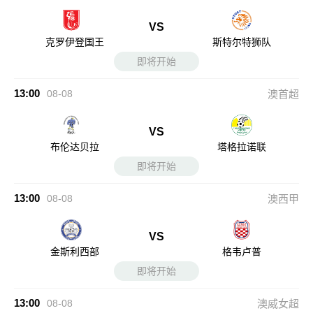
VS
克罗伊登国王
斯特尔特狮队
即将开始
13:00
08-08
澳首超
VS
布伦达贝拉
塔格拉诺联
即将开始
13:00
08-08
澳西甲
VS
金斯利西部
格韦卢普
即将开始
13:00
08-08
澳威女超