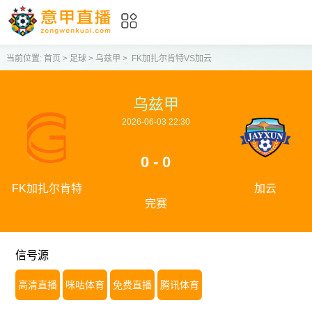
当前位置:
首页
>
足球
>
乌兹甲
>
FK加扎尔肯特VS加云
乌兹甲
2026-06-03 22:30
0 - 0
FK加扎尔肯特
加云
完赛
信号源
高清直播
咪咕体育
免费直播
腾讯体育