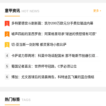
意甲资讯
HOT NEWS
更多 +
1
多特蒙德宫斗剧新篇：凯尔200万欧元分手费拉锯战内幕
2
嘘声四起的圣西罗夜：阿莱格里坦承"球迷的愤怒情有可原"
3
切-亚当斯一剑封喉 都灵客场小胜比萨
4
卡萨诺力荐两将：科莫中场适配国米 那不勒斯节拍器引双雄争夺
5
葡国记者直言：世界杯夺冠路，C罗必须让位
6
博加：尤文首球后的清晨祷告，科特迪瓦飞翼的蓝白情结
热门标签
TAGS