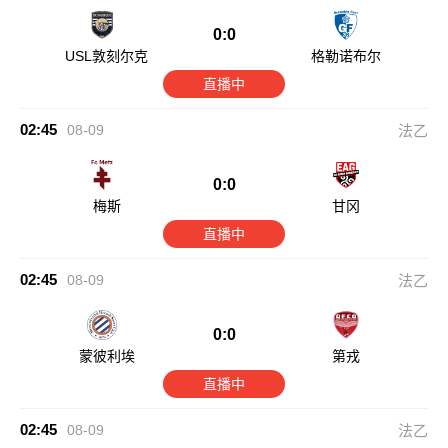
0:0
USL敦刻尔克
格勒诺布尔
直播中
02:45
08-09
法乙
0:0
梅斯
甘冈
直播中
02:45
08-09
法乙
0:0
蒙彼利埃
第戎
直播中
02:45
08-09
法乙