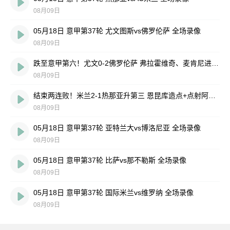
08月09日
05月18日 意甲第37轮 尤文图斯vs佛罗伦萨 全场录像
08月09日
跌至意甲第六！尤文0-2佛罗伦萨 弗拉霍维奇、麦肯尼进球被吹
08月09日
结束两连败！米兰2-1热那亚升第三 恩昆库造点+点射阿特卡梅破门
08月09日
05月18日 意甲第37轮 亚特兰大vs博洛尼亚 全场录像
08月09日
05月18日 意甲第37轮 比萨vs那不勒斯 全场录像
08月09日
05月18日 意甲第37轮 国际米兰vs维罗纳 全场录像
08月09日