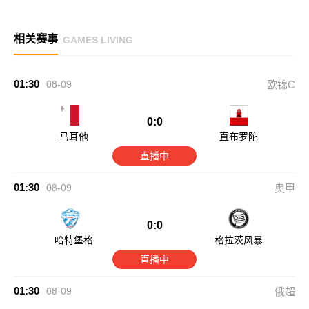
相关赛事
GAMES LIVING
01:30
08-09
欧锦C
0:0
马耳他
直布罗陀
直播中
01:30
08-09
奥甲
0:0
哈特堡格
格拉茨风暴
直播中
01:30
08-09
俄超