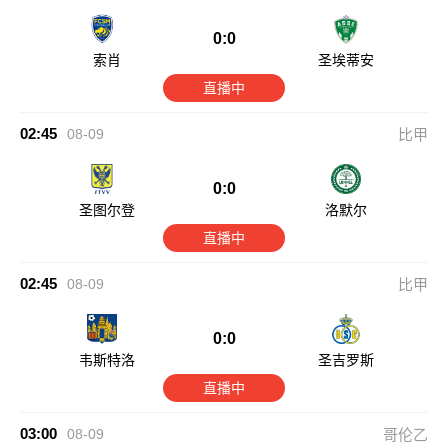
0:0
索肖
圣埃蒂安
直播中
02:45
08-09
比甲
0:0
圣图尔登
洛默尔
直播中
02:45
08-09
比甲
0:0
韦斯特洛
圣吉罗斯
直播中
03:00
08-09
哥伦乙