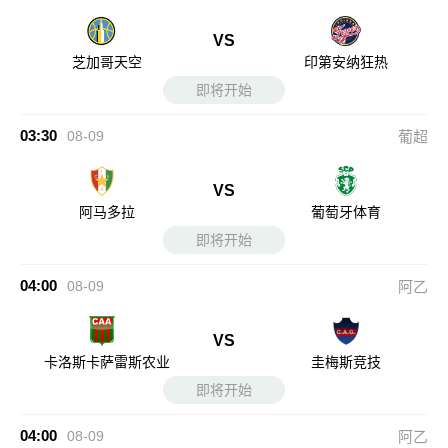
VS
芝加哥天空
印第安纳狂热
即将开始
03:30
08-09
葡超
VS
阿马多拉
葡萄牙体育
即将开始
04:00
08-09
阿乙
VS
卡洛斯卡萨雷斯农业
圭梅斯竞技
即将开始
04:00
08-09
阿乙