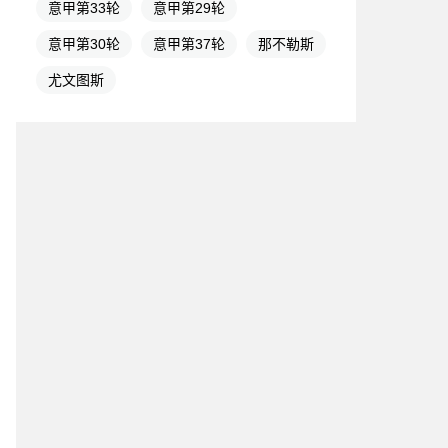
意甲第33轮
意甲第29轮
意甲第30轮
意甲第37轮
那不勒斯
尤文图斯