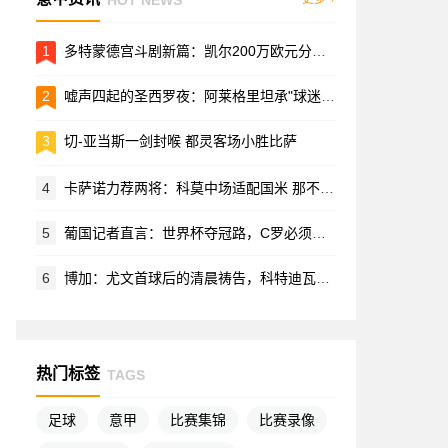
1
多特蒙德宫斗剧新篇：凯尔200万欧元分手费拉锯战内幕
2
嘘声四起的圣西罗夜：阿莱格里坦承"球迷的愤怒情有可原"
3
切-亚当斯一剑封喉 都灵客场小胜比萨
4
卡萨诺力荐两将：科莫中场适配国米 那不勒斯节拍器引双雄争夺
5
葡国记者直言：世界杯夺冠路，C罗必须让位
6
博加：尤文首球后的清晨祷告，科特迪瓦飞翼的蓝白情结
热门标签
TAGS
足球
意甲
比赛集锦
比赛录像