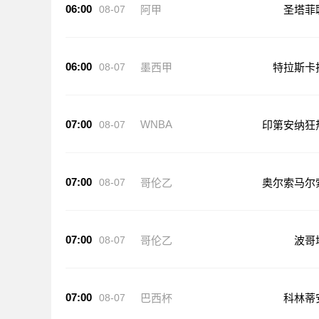
06:00
08-07
阿甲
圣塔菲
06:00
08-07
墨西甲
特拉斯卡
07:00
WNBA
08-07
印第安纳狂
07:00
08-07
哥伦乙
奥尔索马尔
07:00
08-07
哥伦乙
波哥
07:00
08-07
巴西杯
科林蒂