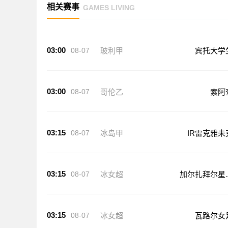
相关赛事
GAMES LIVING
03:00
08-07
玻利甲
宾托大学
03:00
08-07
哥伦乙
索阿
03:15
08-07
冰岛甲
IR雷克雅未
03:15
08-07
冰女超
加尔扎拜尔星
足
03:15
08-07
冰女超
瓦路尔女