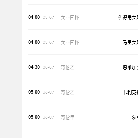
04:00
08-07
女非国杯
佛得角女
04:00
08-07
女非国杯
马里女
04:30
08-07
哥伦乙
恩维加
05:00
08-07
哥伦乙
卡利竞
05:00
08-07
哥伦甲
茨