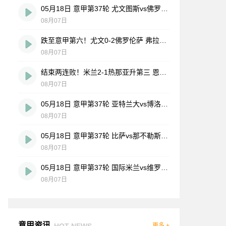
05月18日 意甲第37轮 尤文图斯vs佛罗伦萨 全场录像
08月07日
跌至意甲第六！尤文0-2佛罗伦萨 弗拉霍维奇、麦肯尼进球被吹
08月07日
结束两连败！米兰2-1热那亚升第三 恩昆库造点+点射阿特卡梅破门
08月07日
05月18日 意甲第37轮 亚特兰大vs博洛尼亚 全场录像
08月07日
05月18日 意甲第37轮 比萨vs那不勒斯 全场录像
08月07日
05月18日 意甲第37轮 国际米兰vs维罗纳 全场录像
08月07日
意甲资讯
HOT NEWS
更多 +