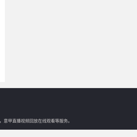
件，意甲直播视频回放在线观看等服务。