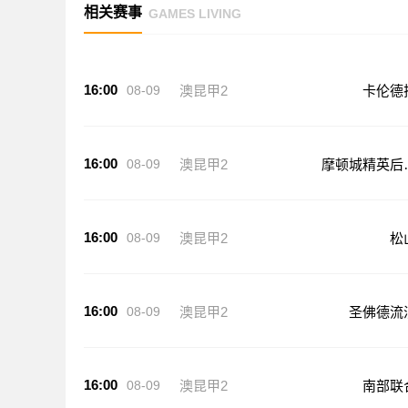
相关赛事
GAMES LIVING
16:00
08-09
澳昆甲2
卡伦德
16:00
08-09
澳昆甲2
摩顿城精英后
队
16:00
08-09
澳昆甲2
松
16:00
08-09
澳昆甲2
圣佛德流
16:00
08-09
澳昆甲2
南部联