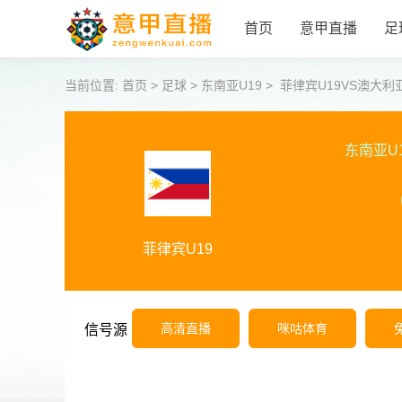
首页
意甲直播
足
当前位置:
首页
>
足球
>
东南亚U19
>
菲律宾U19VS澳大利亚
东南亚U
菲律宾U19
高清直播
咪咕体育
信号源