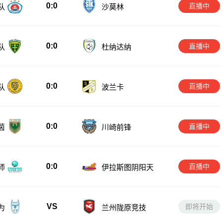
0:0
直播中
队
沙莫林
0:0
直播中
队
杜纳达纳
0:0
直播中
队
波兰卡
0:0
直播中
茵
川崎前锋
0:0
直播中
师
伊拉斯图阴阳天
VS
即将开始
为
兰州陇原竞技