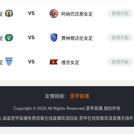
VS
即将开始
足
阿纳巴庄那女足
VS
即将开始
足
费林根达伦女足
VS
即将开始
足
维京女足
友情链接：
意甲直播
Copyright © 2026 All Rights Reserved
意甲直播
版权所有
务,涵盖意甲直播免费观看在线直播高清回放,意甲在线观看高清直播无插