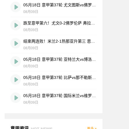
05月18日 意甲第37轮 尤文图斯vs佛罗伦萨 全场录像
08月09日
跌至意甲第六！尤文0-2佛罗伦萨 弗拉霍维奇、麦肯尼进球被吹
08月09日
结束两连败！米兰2-1热那亚升第三 恩昆库造点+点射阿特卡梅破门
08月09日
05月18日 意甲第37轮 亚特兰大vs博洛尼亚 全场录像
08月09日
05月18日 意甲第37轮 比萨vs那不勒斯 全场录像
08月09日
05月18日 意甲第37轮 国际米兰vs维罗纳 全场录像
08月09日
意甲资讯
HOT NEWS
更多 +