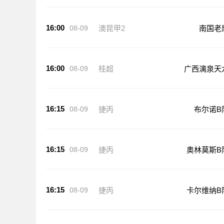
16:00
08-09
澳昆甲2
南国老
16:00
08-09
桂超
广西漓泉天
16:15
08-09
捷丙
布尔诺B
16:15
08-09
捷丙
奥林莫斯B
16:15
08-09
捷丙
卡尔维纳B