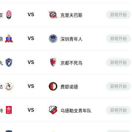
VS
即将开始
亚
克里夫巴斯
VS
即将开始
鼎
深圳青年人
VS
即将开始
丸
京都不死鸟
VS
即将开始
达
费耶诺德
VS
即将开始
特
乌德勒支青年队