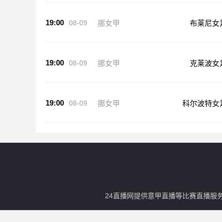
19:00
08-09
挪女甲
布莱尼女
19:00
08-09
挪女甲
克莱波女
19:00
08-09
挪女甲
科尔波特女
24直播网提供意甲直播等比赛直播服