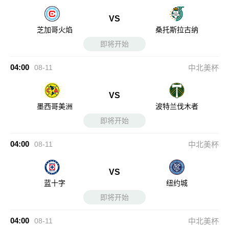
VS
芝加哥火焰
桑托斯拉古纳
即将开始
04:00
08-11
中北美杯
VS
墨西哥美洲
波特兰伐木者
即将开始
04:00
08-11
中北美杯
VS
蓝十字
纽约城
即将开始
04:00
08-11
中北美杯