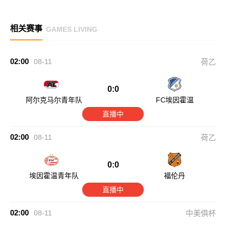
相关赛事
GAMES LIVING
02:00
08-11
荷乙
0:0
阿尔克马尔青年队
FC埃因霍温
直播中
02:00
08-11
荷乙
0:0
埃因霍温青年队
福伦丹
直播中
02:00
08-11
中美俱杯