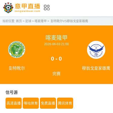
当前位置:
首页
>
足球
>
喀麦隆甲
>
彭特靴尔VS穆翁戈皇家雄鹰
喀麦隆甲
2026-06-03 21:00
0 - 0
彭特靴尔
穆翁戈皇家雄鹰
完赛
信号源
高清直播
咪咕体育
免费直播
腾讯体育