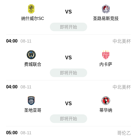
VS
纳什威尔SC
圣路易斯竞技
即将开始
04:00
08-11
中北美杯
VS
费城联合
内卡萨
即将开始
04:00
08-11
中北美杯
VS
圣地亚哥
蒂华纳
即将开始
05:00
08-11
哥伦乙