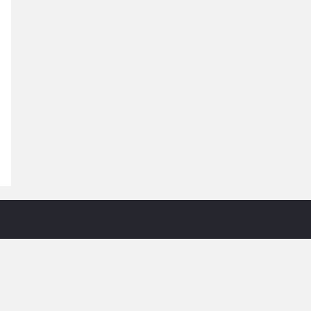
件，意甲直播视频回放在线观看等服务。