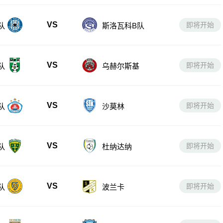
VS
即将开始
队
斯洛瓦科B队
VS
即将开始
队
乌赫尔斯基
VS
即将开始
队
沙莫林
VS
即将开始
队
杜纳达纳
VS
即将开始
队
波兰卡
VS
即将开始
茵
川崎前锋