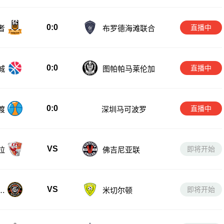
0:0
直播中
者
布罗德海滩联合
0:0
直播中
城
图帕帕马莱伦加
0:0
直播中
渡
深圳马可波罗
VS
即将开始
拉
佛吉尼亚联
VS
即将开始
备
米切尔顿