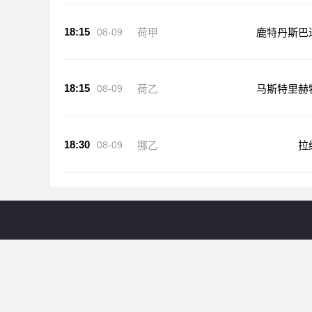
18:15
08-09
荷甲
鹿特丹斯巴
18:15
08-09
荷乙
马斯特里赫
18:30
08-09
挪乙
拉
24直播网提供意甲直播等比赛直播服