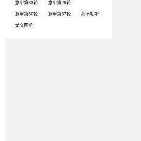
意甲第33轮
意甲第29轮
意甲第30轮
意甲第37轮
那不勒斯
尤文图斯