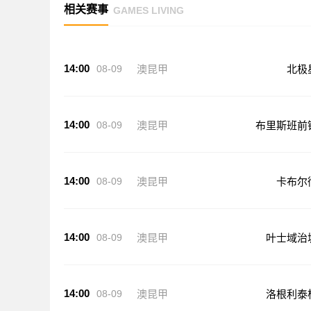
相关赛事
GAMES LIVING
14:00
08-09
澳昆甲
北极
14:00
08-09
澳昆甲
布里斯班前
14:00
08-09
澳昆甲
卡布尔
14:00
08-09
澳昆甲
叶士域治
14:00
08-09
澳昆甲
洛根利泰