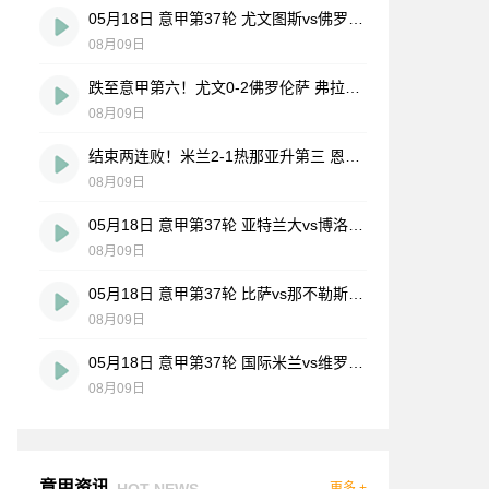
05月18日 意甲第37轮 尤文图斯vs佛罗伦萨 全场录像
08月09日
跌至意甲第六！尤文0-2佛罗伦萨 弗拉霍维奇、麦肯尼进球被吹
08月09日
结束两连败！米兰2-1热那亚升第三 恩昆库造点+点射阿特卡梅破门
08月09日
05月18日 意甲第37轮 亚特兰大vs博洛尼亚 全场录像
08月09日
05月18日 意甲第37轮 比萨vs那不勒斯 全场录像
08月09日
05月18日 意甲第37轮 国际米兰vs维罗纳 全场录像
08月09日
意甲资讯
HOT NEWS
更多 +