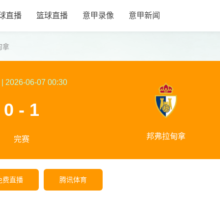
球直播
篮球直播
意甲录像
意甲新闻
甸拿
|
2026-06-07 00:30
0 - 1
邦弗拉甸拿
完赛
免费直播
腾讯体育