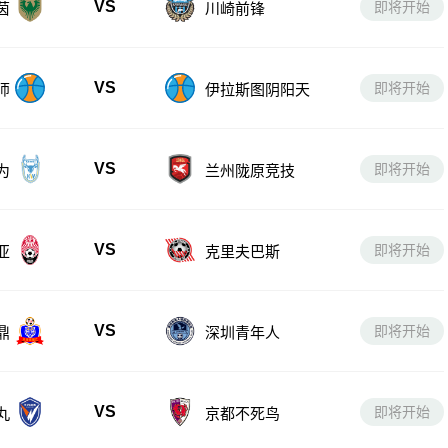
VS
即将开始
师
伊拉斯图阴阳天
VS
即将开始
为
兰州陇原竞技
VS
即将开始
亚
克里夫巴斯
VS
即将开始
鼎
深圳青年人
VS
即将开始
丸
京都不死鸟