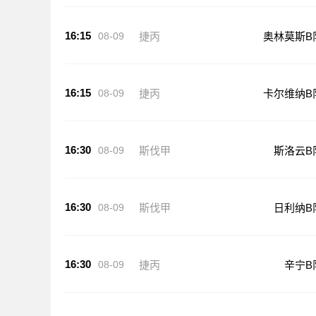
16:15
08-09
捷丙
奥林莫斯B
16:15
08-09
捷丙
卡尔维纳B
16:30
08-09
斯伐甲
斯洛云B
16:30
08-09
斯伐甲
日利纳B
16:30
08-09
捷丙
辛宁B
17:00
08-09
日职联
东京绿