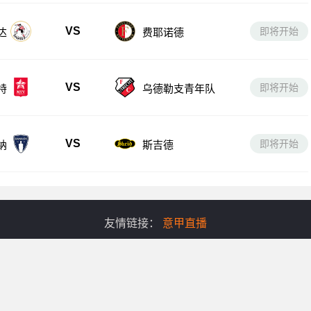
VS
即将开始
达
费耶诺德
VS
即将开始
特
乌德勒支青年队
VS
即将开始
纳
斯吉德
友情链接：
意甲直播
Copyright © 2026 All Rights Reserved
意甲直播
版权所有
务,涵盖意甲直播免费观看在线直播高清回放,意甲在线观看高清直播无插