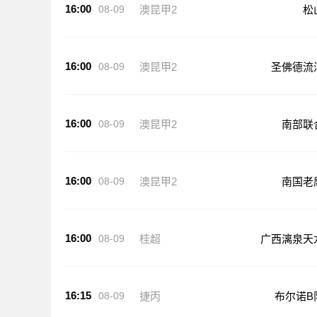
16:00
08-09
澳昆甲2
松
16:00
08-09
澳昆甲2
圣佛德流
16:00
08-09
澳昆甲2
南部联
16:00
08-09
澳昆甲2
南国老
16:00
08-09
桂超
广西漓泉天
16:15
08-09
捷丙
布尔诺B