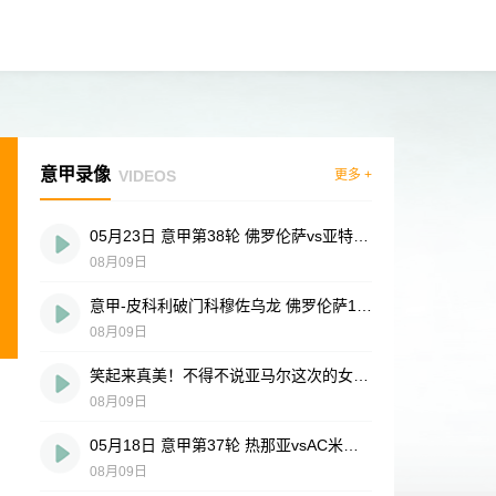
意甲录像
VIDEOS
更多 +
05月23日 意甲第38轮 佛罗伦萨vs亚特兰大 全场录像
08月09日
意甲-皮科利破门科穆佐乌龙 佛罗伦萨1-1亚特兰大
08月09日
笑起来真美！不得不说亚马尔这次的女友选得没毛病
08月09日
05月18日 意甲第37轮 热那亚vsAC米兰 全场录像
08月09日