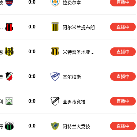
0:0
直播中
技
拉费尔拿
0:0
直播中
卫
阿尔米兰提布朗
0:0
直播中
恩
米特雷圣地亚哥
竞技
0:0
直播中
普
基尔梅斯
0:0
直播中
利
全男孩竞技
0:0
直播中
哥
阿特兰大竞技