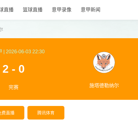
球直播
篮球直播
意甲录像
意甲新闻
尔
甲
|
2026-06-03 22:30
2 - 0
施塔德勒纳尔
完赛
免费直播
腾讯体育