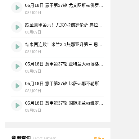
05月18日 意甲第37轮 尤文图斯vs佛罗伦萨 全场录像
08月09日
跌至意甲第六！尤文0-2佛罗伦萨 弗拉霍维奇、麦肯尼进球被吹
08月09日
结束两连败！米兰2-1热那亚升第三 恩昆库造点+点射阿特卡梅破门
08月09日
05月18日 意甲第37轮 亚特兰大vs博洛尼亚 全场录像
08月09日
05月18日 意甲第37轮 比萨vs那不勒斯 全场录像
08月09日
05月18日 意甲第37轮 国际米兰vs维罗纳 全场录像
08月09日
意甲资讯
HOT NEWS
更多 +