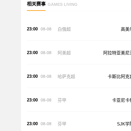
相关赛事
GAMES LIVING
23:00
08-08
白俄超
高美
23:00
08-08
阿美超
阿拉特亚美尼
23:00
08-08
哈萨克超
卡斯比阿克
23:00
08-08
芬甲
卡亚尼卡
23:00
08-08
芬甲
SJK学