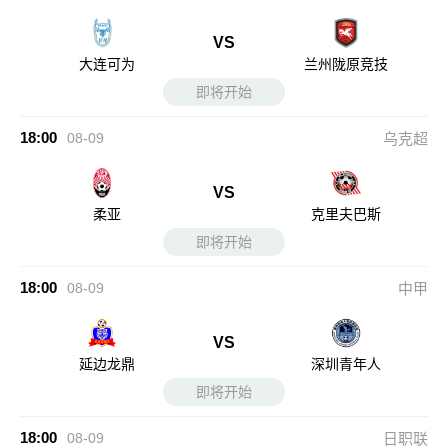
VS
大连可为
兰州陇原竞技
即将开始
18:00
08-09
乌克超
VS
柔亚
克里夫巴斯
即将开始
18:00
08-09
中甲
VS
延边龙鼎
深圳青年人
即将开始
18:00
08-09
日职联