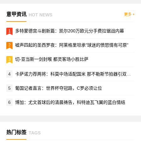
意甲资讯
HOT NEWS
更多 +
1
多特蒙德宫斗剧新篇：凯尔200万欧元分手费拉锯战内幕
2
嘘声四起的圣西罗夜：阿莱格里坦承"球迷的愤怒情有可原"
3
切-亚当斯一剑封喉 都灵客场小胜比萨
4
卡萨诺力荐两将：科莫中场适配国米 那不勒斯节拍器引双雄争夺
5
葡国记者直言：世界杯夺冠路，C罗必须让位
6
博加：尤文首球后的清晨祷告，科特迪瓦飞翼的蓝白情结
热门标签
TAGS