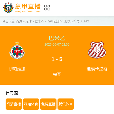
当前位置:
首页
>
足球
>
巴米乙
>
伊帕廷加VS迪模卡拉塔SL/MG
巴米乙
2026-06-07 02:00
1 - 5
伊帕廷加
迪模卡拉塔
完赛
SL/MG
信号源
高清直播
咪咕体育
免费直播
腾讯体育