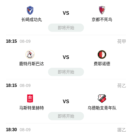
VS
长崎成功丸
京都不死鸟
即将开始
18:15
08-09
荷甲
VS
鹿特丹斯巴达
费耶诺德
即将开始
18:15
08-09
荷乙
VS
马斯特里赫特
乌德勒支青年队
即将开始
18:30
08-09
挪乙