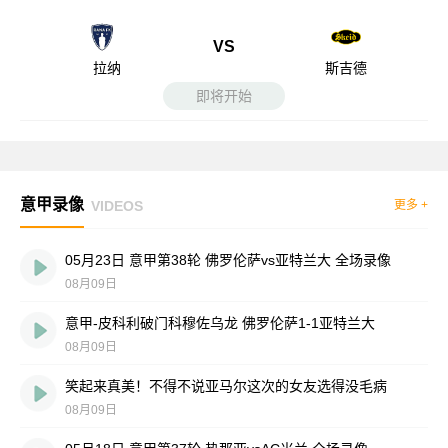
VS
拉纳
斯吉德
即将开始
意甲录像
VIDEOS
更多 +
05月23日 意甲第38轮 佛罗伦萨vs亚特兰大 全场录像
08月09日
意甲-皮科利破门科穆佐乌龙 佛罗伦萨1-1亚特兰大
08月09日
笑起来真美！不得不说亚马尔这次的女友选得没毛病
08月09日