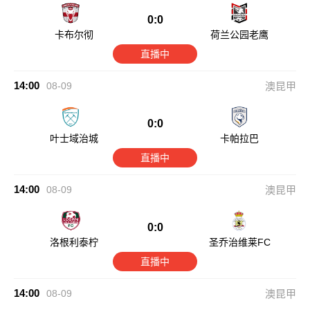
0:0
卡布尔彻
荷兰公园老鹰
直播中
14:00
08-09
澳昆甲
0:0
叶士域治城
卡帕拉巴
直播中
14:00
08-09
澳昆甲
0:0
洛根利泰柠
圣乔治维莱FC
直播中
14:00
08-09
澳昆甲