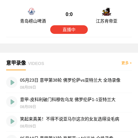
0:0
青岛崂山啤酒
江苏肯帝亚
直播中
意甲录像
VIDEOS
更多 +
05月23日 意甲第38轮 佛罗伦萨vs亚特兰大 全场录像
08月09日
意甲-皮科利破门科穆佐乌龙 佛罗伦萨1-1亚特兰大
08月09日
笑起来真美！不得不说亚马尔这次的女友选得没毛病
08月09日