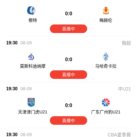
0:0
根特
梅赫伦
直播中
19:30
08-09
俄超
0:0
莫斯科迪纳摩
马哈奇卡拉
直播中
19:30
08-09
中U21
0:0
天津津门虎U21
广东广州豹U21
直播中
19:30
08-09
CBA夏季赛