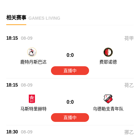
相关赛事
GAMES LIVING
18:15
08-09
荷甲
0:0
鹿特丹斯巴达
费耶诺德
直播中
18:15
08-09
荷乙
0:0
马斯特里赫特
乌德勒支青年队
直播中
18:30
08-09
挪乙