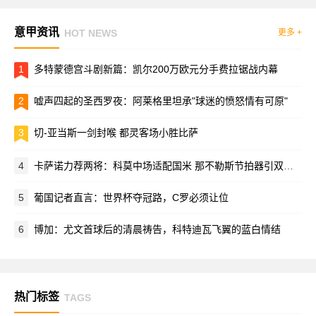
意甲资讯
HOT NEWS
更多 +
1
多特蒙德宫斗剧新篇：凯尔200万欧元分手费拉锯战内幕
2
嘘声四起的圣西罗夜：阿莱格里坦承"球迷的愤怒情有可原"
3
切-亚当斯一剑封喉 都灵客场小胜比萨
4
卡萨诺力荐两将：科莫中场适配国米 那不勒斯节拍器引双雄争夺
5
葡国记者直言：世界杯夺冠路，C罗必须让位
6
博加：尤文首球后的清晨祷告，科特迪瓦飞翼的蓝白情结
热门标签
TAGS