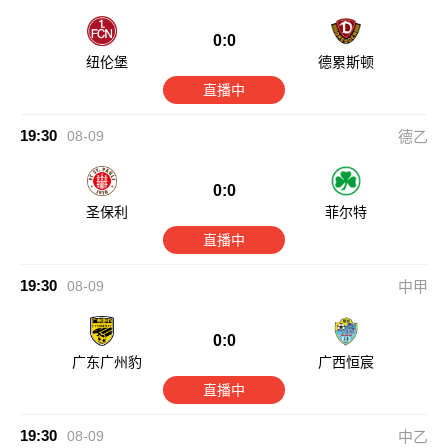
0:0
纽伦堡
德累斯顿
直播中
19:30
08-09
德乙
0:0
圣保利
菲尔特
直播中
19:30
08-09
中甲
0:0
广东广州豹
广西恒宸
直播中
19:30
08-09
中乙