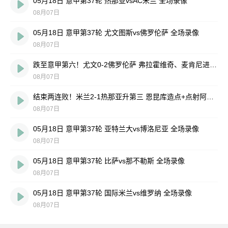
05月18日 意甲第37轮 热那亚vsAC米兰 全场录像
08月07日
05月18日 意甲第37轮 尤文图斯vs佛罗伦萨 全场录像
08月07日
跌至意甲第六！尤文0-2佛罗伦萨 弗拉霍维奇、麦肯尼进球被吹
08月07日
结束两连败！米兰2-1热那亚升第三 恩昆库造点+点射阿特卡梅破门
08月07日
05月18日 意甲第37轮 亚特兰大vs博洛尼亚 全场录像
08月07日
05月18日 意甲第37轮 比萨vs那不勒斯 全场录像
08月07日
05月18日 意甲第37轮 国际米兰vs维罗纳 全场录像
08月07日