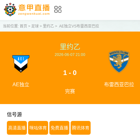
当前位置:
首页
>
足球
>
里约乙
>
AE独立VS布雷西亚巴拉
里约乙
2026-06-07 21:00
1 - 0
AE独立
布雷西亚巴拉
完赛
信号源
高清直播
咪咕体育
免费直播
腾讯体育