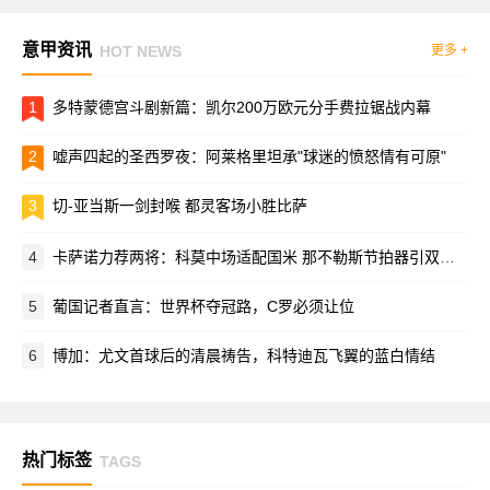
意甲资讯
HOT NEWS
更多 +
1
多特蒙德宫斗剧新篇：凯尔200万欧元分手费拉锯战内幕
2
嘘声四起的圣西罗夜：阿莱格里坦承"球迷的愤怒情有可原"
3
切-亚当斯一剑封喉 都灵客场小胜比萨
4
卡萨诺力荐两将：科莫中场适配国米 那不勒斯节拍器引双雄争夺
5
葡国记者直言：世界杯夺冠路，C罗必须让位
6
博加：尤文首球后的清晨祷告，科特迪瓦飞翼的蓝白情结
热门标签
TAGS