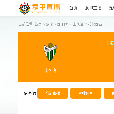
首页
意甲直播
足
当前位置:
首页
>
足球
>
西丁附
>
圭久洛VS柏伦西亚
西丁附
圭久洛
高清直播
咪咕体育
信号源