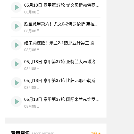
05月18日 意甲第37轮 尤文图斯vs佛罗伦萨 全场录像
08月08日
跌至意甲第六！尤文0-2佛罗伦萨 弗拉霍维奇、麦肯尼进球被吹
08月08日
结束两连败！米兰2-1热那亚升第三 恩昆库造点+点射阿特卡梅破门
08月08日
05月18日 意甲第37轮 亚特兰大vs博洛尼亚 全场录像
08月08日
05月18日 意甲第37轮 比萨vs那不勒斯 全场录像
08月08日
05月18日 意甲第37轮 国际米兰vs维罗纳 全场录像
08月08日
意甲资讯
HOT NEWS
更多 +