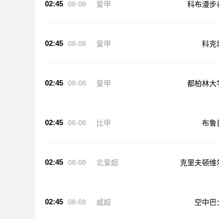
02:45
08-08
爱甲
科布漫步
02:45
08-08
爱甲
科克
02:45
08-08
爱甲
都柏林大
02:45
08-08
比甲
布鲁
02:45
08-08
北爱超
克里夫顿维
02:45
08-08
威超
空中巴