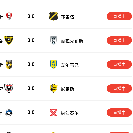
0:0
直播中
斯
布雷达
0:0
直播中
洛
赫拉克勒斯
0:0
直播中
斯
瓦尔韦克
0:0
直播中
劳
尼奈斯
0:0
直播中
星
纳沙泰尔