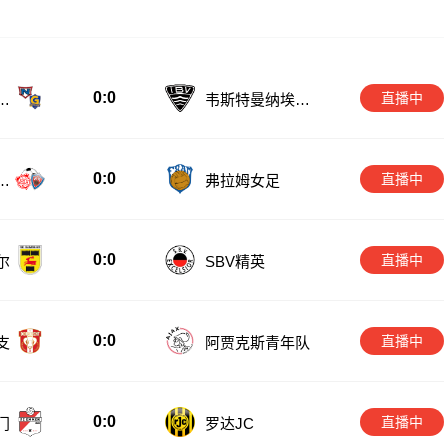
0:0
直播中
连
韦斯特曼纳埃亚
尔女足
0:0
直播中
女
弗拉姆女足
0:0
直播中
尔
SBV精英
0:0
直播中
支
阿贾克斯青年队
0:0
直播中
门
罗达JC