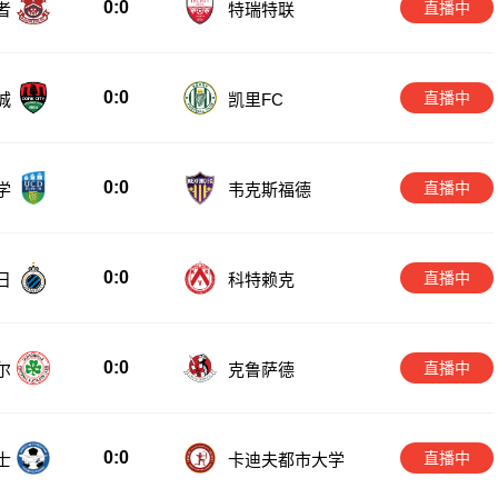
0:0
直播中
者
特瑞特联
0:0
直播中
城
凯里FC
0:0
直播中
学
韦克斯福德
0:0
直播中
日
科特赖克
0:0
直播中
尔
克鲁萨德
0:0
直播中
士
卡迪夫都市大学