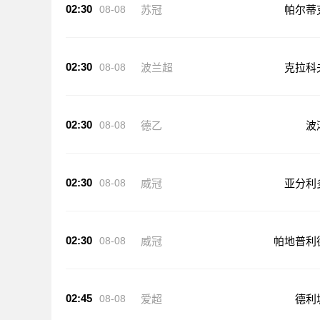
02:30
08-08
苏冠
帕尔蒂
02:30
08-08
波兰超
克拉科
02:30
08-08
德乙
波
02:30
08-08
威冠
亚分利
02:30
08-08
威冠
帕地普利
02:45
08-08
爱超
德利