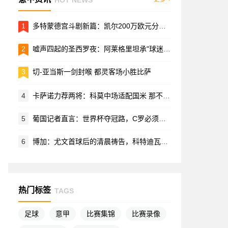
1
多特蒙德宫斗剧新篇：凯尔200万欧元分手费拉锯战内幕
2
嘘声四起的圣西罗夜：阿莱格里坦承"球迷的愤怒情有可原"
3
切-亚当斯一剑封喉 都灵客场小胜比萨
4
卡萨诺力荐两将：科莫中场适配国米 那不勒斯节拍器引双雄争夺
5
葡国记者直言：世界杯夺冠路，C罗必须让位
6
博加：尤文首球后的清晨祷告，科特迪瓦飞翼的蓝白情结
热门标签
TAGS
足球
意甲
比赛集锦
比赛录像