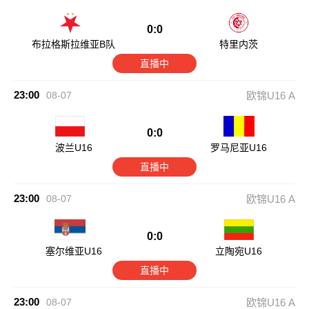
0:0
布拉格斯拉维亚B队
特里内茨
直播中
23:00
08-07
欧锦U16 A
0:0
波兰U16
罗马尼亚U16
直播中
23:00
08-07
欧锦U16 A
0:0
塞尔维亚U16
立陶宛U16
直播中
23:00
08-07
欧锦U16 A