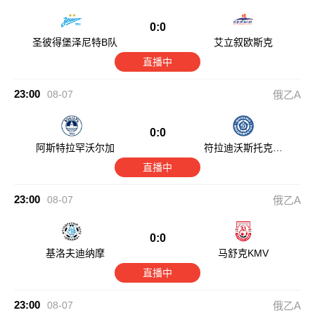
0:0
圣彼得堡泽尼特B队
艾立叙欧斯克
直播中
23:00
08-07
俄乙A
0:0
阿斯特拉罕沃尔加
符拉迪沃斯托克迪
那摩
直播中
23:00
08-07
俄乙A
0:0
基洛夫迪纳摩
马舒克KMV
直播中
23:00
08-07
俄乙A