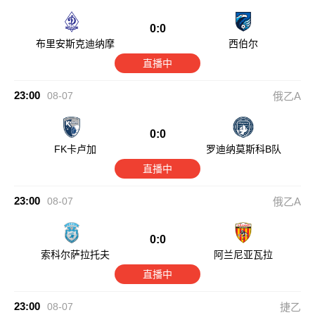
0:0
布里安斯克迪纳摩
西伯尔
直播中
23:00
08-07
俄乙A
0:0
FK卡卢加
罗迪纳莫斯科B队
直播中
23:00
08-07
俄乙A
0:0
索科尔萨拉托夫
阿兰尼亚瓦拉
直播中
23:00
08-07
捷乙