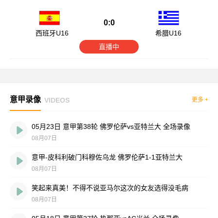
0:0
西班牙U16
希腊U16
直播中
意甲录像
VIDEOS
更多 +
05月23日 意甲第38轮 佛罗伦萨vs亚特兰大 全场录像
08月07日
意甲-皮科利破门科穆佐乌龙 佛罗伦萨1-1亚特兰大
08月07日
笑起来真美！不得不说亚马尔这次的女友选得没毛病
08月07日