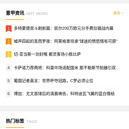
意甲资讯
HOT NEWS
更多 +
1
多特蒙德宫斗剧新篇：凯尔200万欧元分手费拉锯战内幕
2
嘘声四起的圣西罗夜：阿莱格里坦承"球迷的愤怒情有可原"
3
切-亚当斯一剑封喉 都灵客场小胜比萨
4
卡萨诺力荐两将：科莫中场适配国米 那不勒斯节拍器引双雄争夺
5
葡国记者直言：世界杯夺冠路，C罗必须让位
6
博加：尤文首球后的清晨祷告，科特迪瓦飞翼的蓝白情结
热门标签
TAGS