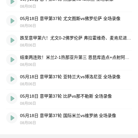
08月06日
05月18日 意甲第37轮 尤文图斯vs佛罗伦萨 全场录像
08月06日
跌至意甲第六！尤文0-2佛罗伦萨 弗拉霍维奇、麦肯尼进球被吹
08月06日
结束两连败！米兰2-1热那亚升第三 恩昆库造点+点射阿特卡梅破门
08月06日
05月18日 意甲第37轮 亚特兰大vs博洛尼亚 全场录像
08月06日
05月18日 意甲第37轮 比萨vs那不勒斯 全场录像
08月06日
05月18日 意甲第37轮 国际米兰vs维罗纳 全场录像
08月06日