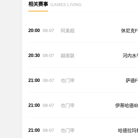
相关赛事
GAMES LIVING
20:00
08-07
阿美超
休尼克F
20:30
08-07
越南联
河内水
21:00
08-07
也门甲
萨德F
21:00
08-07
也门甲
伊蒂哈德IB
21:00
08-07
也门甲
哈德拉玛