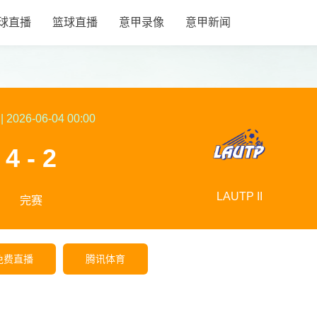
球直播
篮球直播
意甲录像
意甲新闻
|
2026-06-04 00:00
4 - 2
LAUTP II
完赛
免费直播
腾讯体育