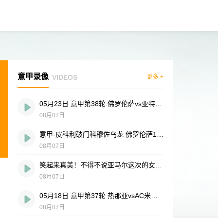
意甲录像
VIDEOS
更多 +
05月23日 意甲第38轮 佛罗伦萨vs亚特兰大 全场录像
08月07日
意甲-皮科利破门科穆佐乌龙 佛罗伦萨1-1亚特兰大
08月07日
笑起来真美！不得不说亚马尔这次的女友选得没毛病
08月07日
05月18日 意甲第37轮 热那亚vsAC米兰 全场录像
08月07日