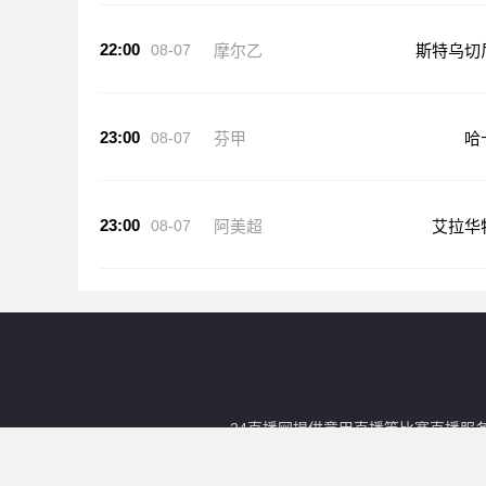
22:00
08-07
摩尔乙
斯特乌切
23:00
08-07
芬甲
哈
23:00
08-07
阿美超
艾拉华
24直播网提供意甲直播等比赛直播服