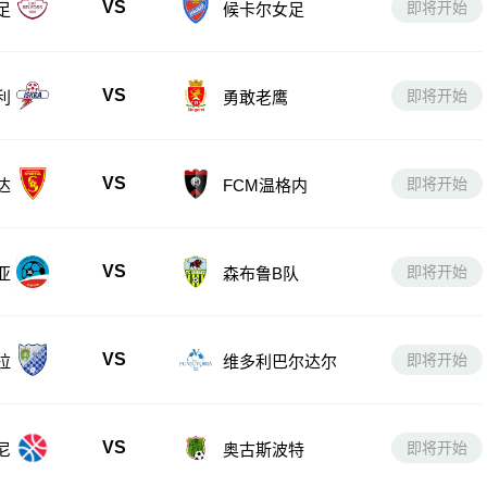
VS
即将开始
足
候卡尔女足
VS
即将开始
利
勇敢老鹰
VS
即将开始
达
FCM温格内
VS
即将开始
亚
森布鲁B队
VS
即将开始
拉
维多利巴尔达尔
VS
即将开始
尼
奥古斯波特