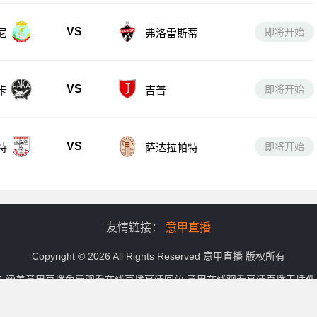
VS
即将开始
尼
弗洛雷斯蒂
VS
即将开始
卡
吉普
VS
即将开始
特
萨达拉帕特
友情链接：
意甲直播
Copyright © 2026 All Rights Reserved
意甲直播
版权所有
务,涵盖意甲直播免费观看在线直播高清回放,意甲在线观看高清直播无插