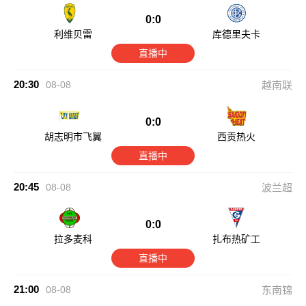
0:0
利维贝雷
库德里夫卡
直播中
20:30
08-08
越南联
0:0
胡志明市飞翼
西贡热火
直播中
20:45
08-08
波兰超
0:0
拉多麦科
扎布热矿工
直播中
21:00
08-08
东南锦