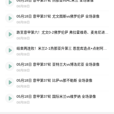
05月18日 意甲第37轮 热那亚vsAC米兰 全场录像
08月08日
05月18日 意甲第37轮 尤文图斯vs佛罗伦萨 全场录像
08月08日
跌至意甲第六！尤文0-2佛罗伦萨 弗拉霍维奇、麦肯尼进球被吹
08月08日
结束两连败！米兰2-1热那亚升第三 恩昆库造点+点射阿特卡梅破门
08月08日
05月18日 意甲第37轮 亚特兰大vs博洛尼亚 全场录像
08月08日
05月18日 意甲第37轮 比萨vs那不勒斯 全场录像
08月08日
05月18日 意甲第37轮 国际米兰vs维罗纳 全场录像
08月08日