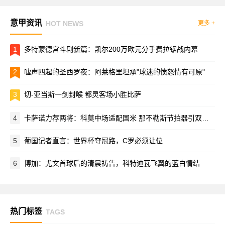
意甲资讯
HOT NEWS
更多 +
1
多特蒙德宫斗剧新篇：凯尔200万欧元分手费拉锯战内幕
2
嘘声四起的圣西罗夜：阿莱格里坦承"球迷的愤怒情有可原"
3
切-亚当斯一剑封喉 都灵客场小胜比萨
4
卡萨诺力荐两将：科莫中场适配国米 那不勒斯节拍器引双雄争夺
5
葡国记者直言：世界杯夺冠路，C罗必须让位
6
博加：尤文首球后的清晨祷告，科特迪瓦飞翼的蓝白情结
热门标签
TAGS