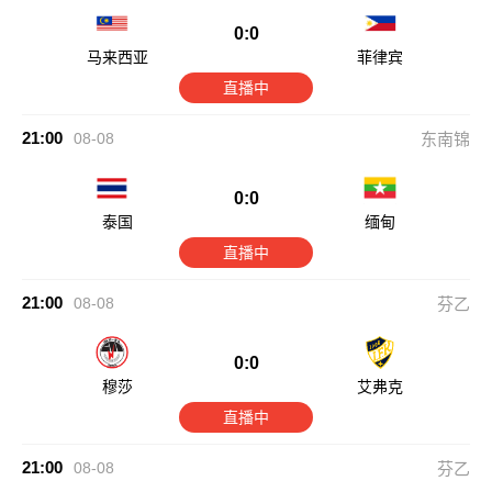
0:0
马来西亚
菲律宾
直播中
21:00
08-08
东南锦
0:0
泰国
缅甸
直播中
21:00
08-08
芬乙
0:0
穆莎
艾弗克
直播中
21:00
08-08
芬乙