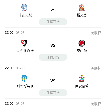
VS
卡迪夫城
斯文登
即将开始
22:00
08-06
英联杯
VS
切尔滕汉姆
查尔顿
即将开始
22:00
08-06
英联杯
VS
科切斯特联
南安普敦
即将开始
22:00
08-06
英联杯