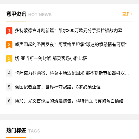
意甲资讯
HOT NEWS
更多 +
1
多特蒙德宫斗剧新篇：凯尔200万欧元分手费拉锯战内幕
2
嘘声四起的圣西罗夜：阿莱格里坦承"球迷的愤怒情有可原"
3
切-亚当斯一剑封喉 都灵客场小胜比萨
4
卡萨诺力荐两将：科莫中场适配国米 那不勒斯节拍器引双雄争夺
5
葡国记者直言：世界杯夺冠路，C罗必须让位
6
博加：尤文首球后的清晨祷告，科特迪瓦飞翼的蓝白情结
热门标签
TAGS