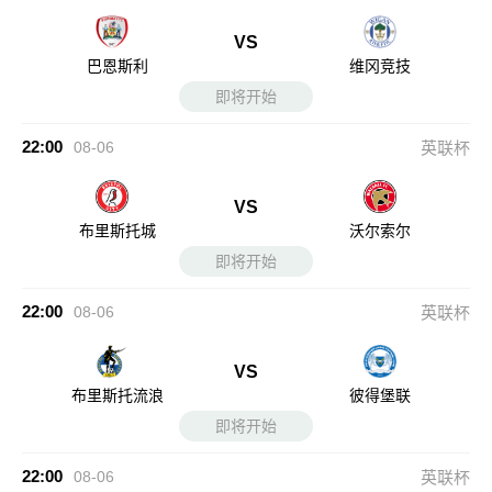
VS
巴恩斯利
维冈竞技
即将开始
22:00
08-06
英联杯
VS
布里斯托城
沃尔索尔
即将开始
22:00
08-06
英联杯
VS
布里斯托流浪
彼得堡联
即将开始
22:00
08-06
英联杯