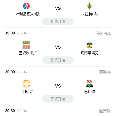
VS
叶利迈塞米B队
卡拉特B队
即将开始
19:00
08-06
菲MPBL
VS
巴塘坎卡卢
宾南塔塔克
即将开始
20:00
08-06
英联杯
VS
剑桥联
巴尼特
即将开始
20:30
08-06
越南联