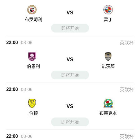
VS
布罗姆利
雷丁
即将开始
22:00
08-06
英联杯
VS
伯恩利
诺茨郡
即将开始
22:00
08-06
英联杯
VS
伯顿
布莱克本
即将开始
22:00
08-06
英联杯