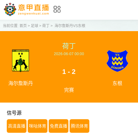
当前位置:
首页
>
足球
>
荷丁
>
海尔詹斯丹VS东根
荷丁
2026-06-07 00:00
1 - 2
海尔詹斯丹
东根
完赛
信号源
高清直播
咪咕体育
免费直播
腾讯体育