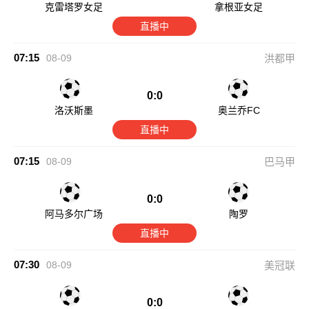
克雷塔罗女足
拿根亚女足
直播中
07:15
08-09
洪都甲
0:0
洛沃斯墨
奥兰乔FC
直播中
07:15
08-09
巴马甲
0:0
阿马多尔广场
陶罗
直播中
07:30
08-09
美冠联
0:0