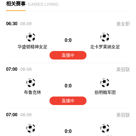
相关赛事
GAMES LIVING
06:30
08-09
美女职
0:0
华盛顿精神女足
北卡罗莱纳女足
直播中
07:00
08-09
美冠联
0:0
布鲁克林
伯明翰军团
直播中
07:00
08-09
美冠联
0:0