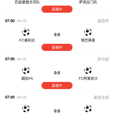
匹兹堡猎犬河队
萨克拉门托
直播中
07:00
08-09
墨西甲
0:0
FC美利达
塔巴蒂奥
直播中
07:00
08-09
萨尔超
0:0
国际FA
FC阿里安沙
直播中
07:00
08-09
墨西女超
0:0