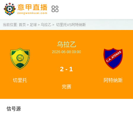
当前位置:
首页
>
足球
>
乌拉乙
>
切里托VS阿特纳斯
乌拉乙
2026-06-08 00:00
2 - 1
切里托
阿特纳斯
完赛
信号源