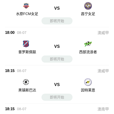
VS
水原FCM女足
昌宁女足
即将开始
18:00
08-07
澳威甲
VS
普罗斯佩联
西部流浪者
即将开始
18:15
08-07
澳威甲
VS
黑镇斯巴达
因特莱恩
即将开始
18:15
08-07
澳南甲