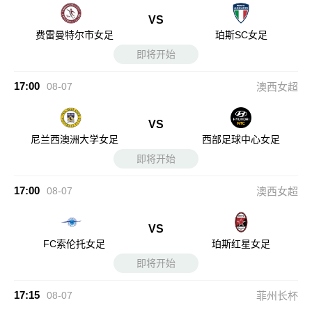
VS
费雷曼特尔市女足
珀斯SC女足
即将开始
17:00
08-07
澳西女超
VS
尼兰西澳洲大学女足
西部足球中心女足
即将开始
17:00
08-07
澳西女超
VS
FC索伦托女足
珀斯红星女足
即将开始
17:15
08-07
菲州长杯