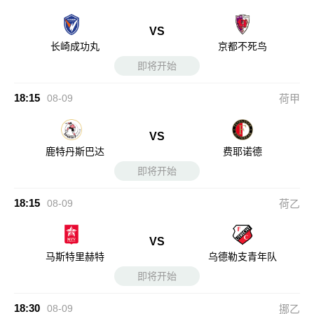
VS
长崎成功丸
京都不死鸟
即将开始
18:15
08-09
荷甲
VS
鹿特丹斯巴达
费耶诺德
即将开始
18:15
08-09
荷乙
VS
马斯特里赫特
乌德勒支青年队
即将开始
18:30
08-09
挪乙