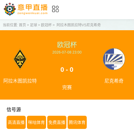
当前位置:
首页
>
足球
>
欧冠杯
>
阿拉木图凯拉特VS尼克希奇
欧冠杯
2026-07-08 23:00
0 - 0
阿拉木图凯拉特
尼克希奇
完赛
信号源
高清直播
咪咕体育
免费直播
腾讯体育