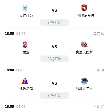
VS
大连可为
兰州陇原竞技
即将开始
18:00
08-09
乌克超
VS
柔亚
克里夫巴斯
即将开始
18:00
08-09
中甲
VS
延边龙鼎
深圳青年人
即将开始
18:00
08-09
日职联