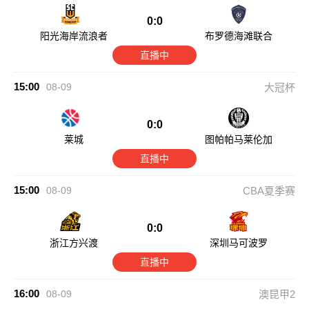
0:0
阳光海岸流浪者
布罗德海滩联合
直播中
15:00
08-09
大冠杯
0:0
莱城
图帕帕马莱伦加
直播中
15:00
08-09
CBA夏季赛
0:0
浙江方兴渡
深圳马可波罗
直播中
16:00
08-09
澳昆甲2