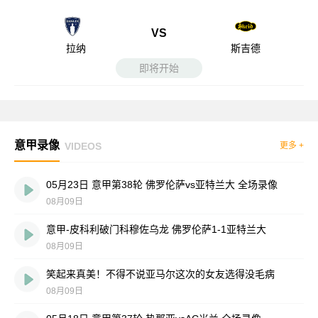
VS
拉纳
斯吉德
即将开始
意甲录像
VIDEOS
更多 +
05月23日 意甲第38轮 佛罗伦萨vs亚特兰大 全场录像
08月09日
意甲-皮科利破门科穆佐乌龙 佛罗伦萨1-1亚特兰大
08月09日
笑起来真美！不得不说亚马尔这次的女友选得没毛病
08月09日