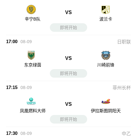
VS
辛宁B队
波兰卡
即将开始
17:00
08-09
日职联
VS
东京绿茵
川崎前锋
即将开始
17:15
08-09
菲州长杯
VS
凤凰燃料大师
伊拉斯图阴阳天
即将开始
17:30
08-09
中乙