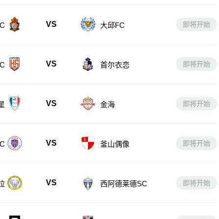
VS
即将开始
C
大邱FC
VS
即将开始
C
首尔衣恋
VS
即将开始
星
金海
VS
即将开始
C
釜山偶像
VS
即将开始
拉
西阿德莱德SC