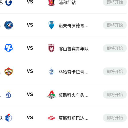
VS
即将开始
巴
浦和红钻
VS
即将开始
青
诺夫哥罗德青年
队
VS
即将开始
诺
喀山鲁宾青年队
VS
即将开始
军
马哈奇卡拉青年
队
VS
即将开始
青
莫斯科火车头青
年队
VS
即将开始
队
莫斯科斯巴达青
年队