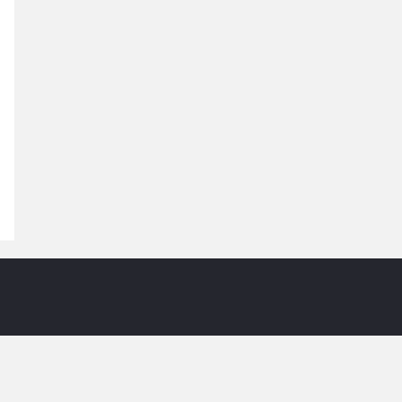
件，意甲直播视频回放在线观看等服务。