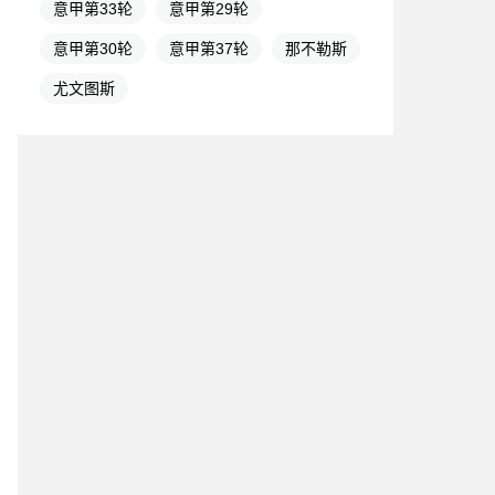
意甲第33轮
意甲第29轮
意甲第30轮
意甲第37轮
那不勒斯
尤文图斯