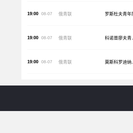
19:00
08-07
俄青联
罗斯杜夫青年
19:00
08-07
俄青联
科诺普廖夫青
队
19:00
08-07
俄青联
莫斯科罗迪纳
年队
24直播网提供意甲直播等比赛直播服