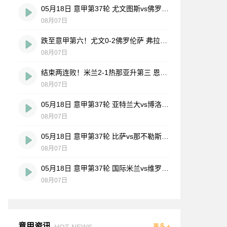
05月18日 意甲第37轮 尤文图斯vs佛罗伦萨 全场录像
08月07日
跌至意甲第六！尤文0-2佛罗伦萨 弗拉霍维奇、麦肯尼进球被吹
08月07日
结束两连败！米兰2-1热那亚升第三 恩昆库造点+点射阿特卡梅破门
08月07日
05月18日 意甲第37轮 亚特兰大vs博洛尼亚 全场录像
08月07日
05月18日 意甲第37轮 比萨vs那不勒斯 全场录像
08月07日
05月18日 意甲第37轮 国际米兰vs维罗纳 全场录像
08月07日
意甲资讯
HOT NEWS
更多 +