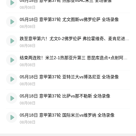
05月18日 意甲第37轮 热那亚vsAC米兰 全场录像
08月08日
05月18日 意甲第37轮 尤文图斯vs佛罗伦萨 全场录像
08月08日
跌至意甲第六！尤文0-2佛罗伦萨 弗拉霍维奇、麦肯尼进球被吹
08月08日
结束两连败！米兰2-1热那亚升第三 恩昆库造点+点射阿特卡梅破门
08月08日
05月18日 意甲第37轮 亚特兰大vs博洛尼亚 全场录像
08月08日
05月18日 意甲第37轮 比萨vs那不勒斯 全场录像
08月08日
05月18日 意甲第37轮 国际米兰vs维罗纳 全场录像
08月08日