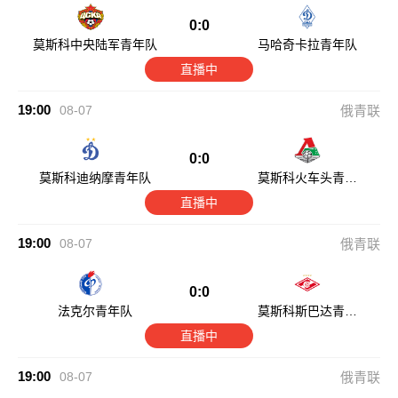
0:0
莫斯科中央陆军青年队
马哈奇卡拉青年队
直播中
19:00
08-07
俄青联
0:0
莫斯科迪纳摩青年队
莫斯科火车头青年
队
直播中
19:00
08-07
俄青联
0:0
法克尔青年队
莫斯科斯巴达青年
队
直播中
19:00
08-07
俄青联