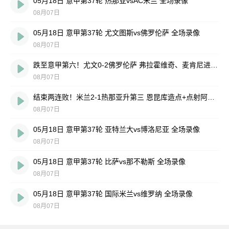
05月18日 意甲第37轮 热那亚vsAC米兰 全场录像
08月07日
05月18日 意甲第37轮 尤文图斯vs佛罗伦萨 全场录像
08月07日
跌至意甲第六！尤文0-2佛罗伦萨 弗拉霍维奇、麦肯尼进球被吹
08月07日
结束两连败！米兰2-1热那亚升第三 恩昆库造点+点射阿特卡梅破门
08月07日
05月18日 意甲第37轮 亚特兰大vs博洛尼亚 全场录像
08月07日
05月18日 意甲第37轮 比萨vs那不勒斯 全场录像
08月07日
05月18日 意甲第37轮 国际米兰vs维罗纳 全场录像
08月07日